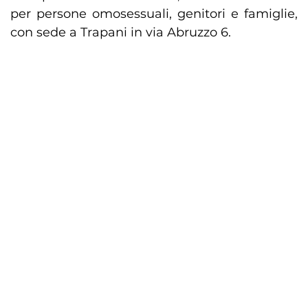
per persone omosessuali, genitori e famiglie,
con sede a Trapani in via Abruzzo 6.