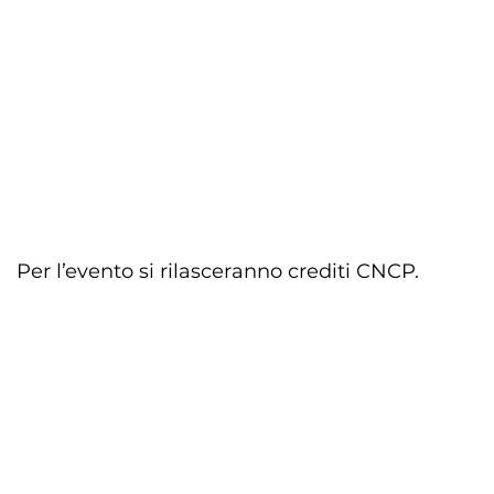
Per l’evento si rilasceranno crediti CNCP.