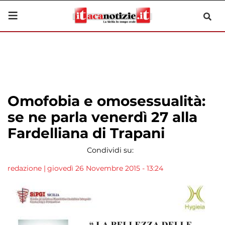
Omofobia e omosessualità:
se ne parla venerdì 27 alla
Fardelliana di Trapani
Condividi su:
redazione
|
giovedì 26 Novembre 2015 - 13:24