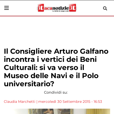
Il Consigliere Arturo Galfano
incontra i vertici dei Beni
Culturali: si va verso il
Museo delle Navi e il Polo
universitario?
Condividi su:
Claudia Marchetti
|
mercoledì 30 Settembre 2015 - 16:53