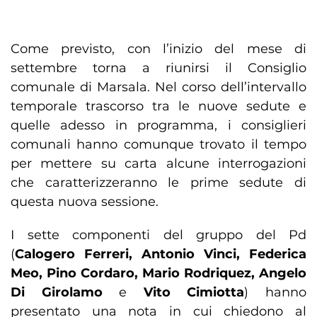
Come previsto, con l’inizio del mese di
settembre torna a riunirsi il Consiglio
comunale di Marsala. Nel corso dell’intervallo
temporale trascorso tra le nuove sedute e
quelle adesso in programma, i consiglieri
comunali hanno comunque trovato il tempo
per mettere su carta alcune interrogazioni
che caratterizzeranno le prime sedute di
questa nuova sessione.
I sette componenti del gruppo del Pd
(
Calogero Ferreri, Antonio Vinci, Federica
Meo, Pino Cordaro, Mario Rodriquez, Angelo
Di Girolamo
e
Vito Cimiotta
) hanno
presentato una nota in cui chiedono al