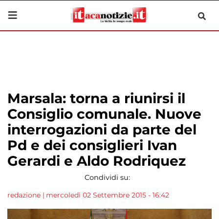
Marsala: torna a riunirsi il
Consiglio comunale. Nuove
interrogazioni da parte del
Pd e dei consiglieri Ivan
Gerardi e Aldo Rodriquez
Condividi su:
redazione
|
mercoledì 02 Settembre 2015 - 16:42