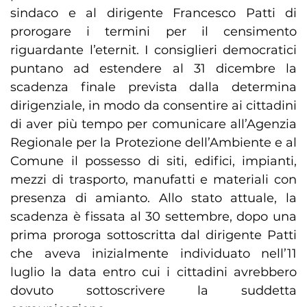
sindaco e al dirigente Francesco Patti di
prorogare i termini per il censimento
riguardante l’eternit. I consiglieri democratici
puntano ad estendere al 31 dicembre la
scadenza finale prevista dalla determina
dirigenziale, in modo da consentire ai cittadini
di aver più tempo per comunicare all’Agenzia
Regionale per la Protezione dell’Ambiente e al
Comune il possesso di siti, edifici, impianti,
mezzi di trasporto, manufatti e materiali con
presenza di amianto. Allo stato attuale, la
scadenza è fissata al 30 settembre, dopo una
prima proroga sottoscritta dal dirigente Patti
che aveva inizialmente individuato nell’11
luglio la data entro cui i cittadini avrebbero
dovuto sottoscrivere la suddetta