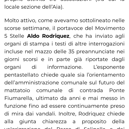
locale sezione dell’Aia).
Molto attivo, come avevamo sottolineato nelle
scorse settimane, il portavoce del Movimento
5 Stelle
Aldo Rodriquez
, che ha inviato agli
organi di stampa i testi di altre interrogazioni
incluse nel mazzo delle 35 preannunciate nei
giorni scorsi e in parte già riportate dagli
organi di informazione. L’esponente
pentastellato chiede quale sia l’orientamento
dell’amministrazione comunale sul futuro del
mattatoio comunale di contrada Ponte
Fiumarella, ultimato da anni e mai messo in
funzione fino ad essere continuamente preso
di mira dai vandali. Inoltre, Rodriquez chiede
alla giunta chiarezza a proposito della