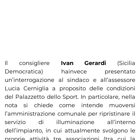
Il consigliere
Ivan Gerardi
(Sicilia
Democratica) hainvece presentato
un’interrogazione al sindaco e all’assessore
Lucia Cerniglia a proposito delle condizioni
del Palazzetto dello Sport. In particolare, nella
nota si chiede come intende muoversi
l’amministrazione comunale per ripristinare il
servizio di illuminazione all’interno
dell’impianto, in cui attualmente svolgono le
proprie attività tre associazioni (tra cui la