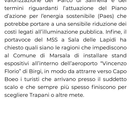
valorizzazione del Parco di Salinella e dei
termini riguardanti l’attuazione del Piano
d’azione per l’energia sostenibile (Paes) che
potrebbe portare a una sensibile riduzione dei
costi legati all’illuminazione pubblica. Infine, il
portavoce del M5S a Sala delle Lapidi ha
chiesto quali siano le ragioni che impediscono
al Comune di Marsala di installare stand
espositivi all’interno dell’aeroporto “Vincenzo
Florio” di Birgi, in modo da attrarre verso Capo
Boeo i turisti che arrivano presso il suddetto
scalo e che sempre più spesso finiscono per
scegliere Trapani o altre mete.