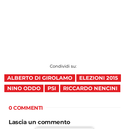
Condividi su:
ALBERTO DI GIROLAMO
ELEZIONI 2015
NINO ODDO
PSI
RICCARDO NENCINI
0 COMMENTI
Lascia un commento