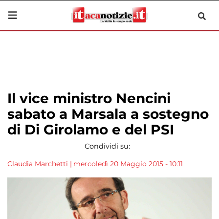
Il vice ministro Nencini
sabato a Marsala a sostegno
di Di Girolamo e del PSI
Condividi su:
Claudia Marchetti
|
mercoledì 20 Maggio 2015 - 10:11