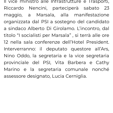
Il vice ministro alle Infrastrutture e Trasporti,
Riccardo Nencini, parteciperà sabato 23
maggio, a Marsala, alla manifestazione
organizzata dal PSI a sostegno del candidato
a sindaco Alberto Di Girolamo. L’incontro, dal
titolo “I socialisti per Marsala” , si terrà alle ore
12 nella sala conferenze dell’Hotel President.
Interverranno: il deputato questore all’Ars,
Nino Oddo, la segretaria e la vice segretaria
provinciale del PSI, Vita Barbera e Cathy
Marino e la segretaria comunale nonché
assessore designato, Lucia Cerniglia.