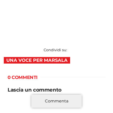
Condividi su:
UNA VOCE PER MARSALA
0 COMMENTI
Lascia un commento
Commenta
*