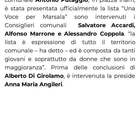
comunale
Antonio Putaggio
, in piazza Inam,
è stata presentata ufficialmente la lista “Una
Voce per Marsala” sono intervenuti i
Consiglieri comunali
Salvatore Accardi,
Alfonso Marrone e Alessandro Coppola
. “la
lista è espressione di tutto il territorio
comunale – ha detto – ed è composta da tanti
giovani e soprattutto da donne che sono in
maggioranza”. Prima delle conclusioni di
Alberto Di Girolamo
, è intervenuta la preside
Anna Maria Angileri
.