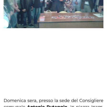
Domenica sera, presso la sede del Consigliere