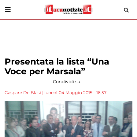
Presentata la lista “Una
Voce per Marsala”
Condividi su:
Gaspare De Blasi
|
lunedì 04 Maggio 2015 - 16:57