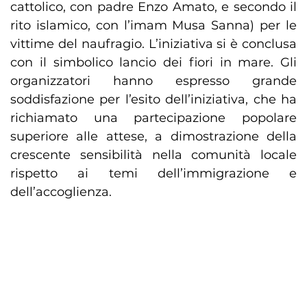
cattolico, con padre Enzo Amato, e secondo il
rito islamico, con l’imam Musa Sanna) per le
vittime del naufragio. L’iniziativa si è conclusa
con il simbolico lancio dei fiori in mare. Gli
organizzatori hanno espresso grande
soddisfazione per l’esito dell’iniziativa, che ha
richiamato una partecipazione popolare
superiore alle attese, a dimostrazione della
crescente sensibilità nella comunità locale
rispetto ai temi dell’immigrazione e
dell’accoglienza.