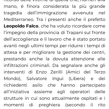
mano, è finora considerata la più grande
tragedia dell’immigrazione avvenuta nel
Mediterraneo. Tra i presenti anche il prefetto
Leopoldo Falco
, che ha voluto ricordare come
l’impegno della provincia di Trapani sul fronte
dell’accoglienza e il lavoro che è stato portato
avanti negli ultimi tempi per ridurre i tempi di
attesa e per migliorare la gestione dei centri,
prestando anche la dovuta attenzione alle
infiltrazioni criminali. Da segnalare anche gli
interventi di Enzo Zerilli (Amici del Terzo
Mondo), Salvatore Inguì (Libera) e dei
richiedenti asilo che hanno partecipato
all’iniziativa assieme agli operatori delle
strutture in cui sono attualmente ospitati e i
momenti di preghiera (secondo il rito