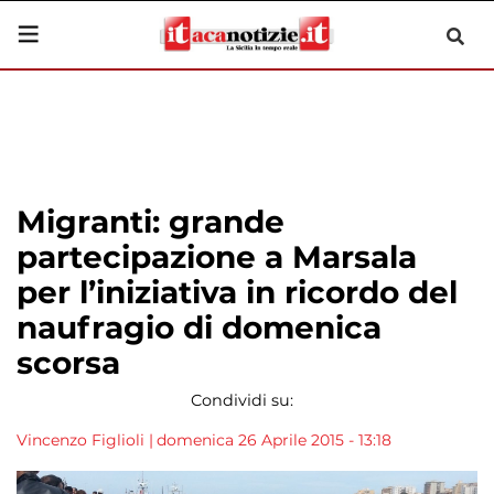
Migranti: grande
partecipazione a Marsala
per l’iniziativa in ricordo del
naufragio di domenica
scorsa
Condividi su:
Vincenzo Figlioli
|
domenica 26 Aprile 2015 - 13:18