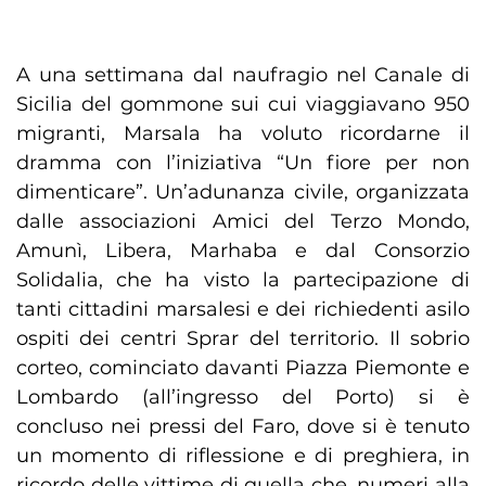
A una settimana dal naufragio nel Canale di
Sicilia del gommone sui cui viaggiavano 950
migranti, Marsala ha voluto ricordarne il
dramma con l’iniziativa “Un fiore per non
dimenticare”. Un’adunanza civile, organizzata
dalle associazioni Amici del Terzo Mondo,
Amunì, Libera, Marhaba e dal Consorzio
Solidalia, che ha visto la partecipazione di
tanti cittadini marsalesi e dei richiedenti asilo
ospiti dei centri Sprar del territorio. Il sobrio
corteo, cominciato davanti Piazza Piemonte e
Lombardo (all’ingresso del Porto) si è
concluso nei pressi del Faro, dove si è tenuto
un momento di riflessione e di preghiera, in
ricordo delle vittime di quella che, numeri alla