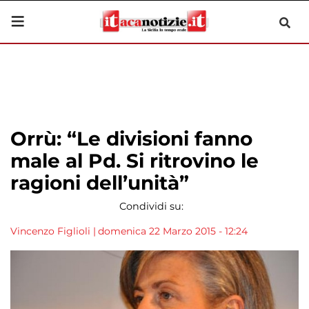
Orrù: “Le divisioni fanno
male al Pd. Si ritrovino le
ragioni dell’unità”
Condividi su:
Vincenzo Figlioli
|
domenica 22 Marzo 2015 - 12:24