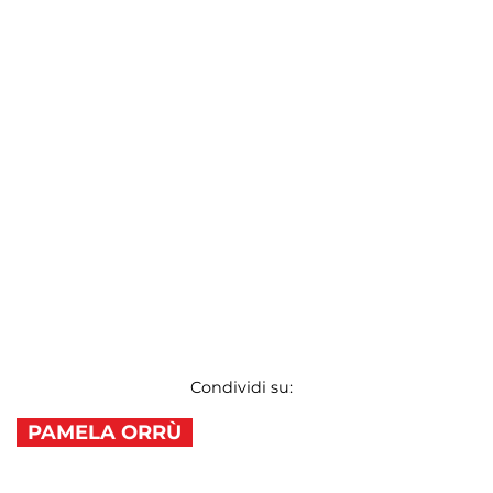
Condividi su:
PAMELA ORRÙ