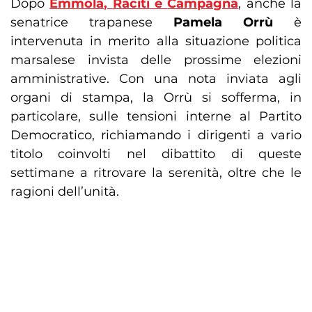
Dopo
Emmola
,
Raciti
e
Campagna
, anche la
senatrice trapanese
Pamela Orrù
è
intervenuta in merito alla situazione politica
marsalese invista delle prossime elezioni
amministrative. Con una nota inviata agli
organi di stampa, la Orrù si sofferma, in
particolare, sulle tensioni interne al Partito
Democratico, richiamando i dirigenti a vario
titolo coinvolti nel dibattito di queste
settimane a ritrovare la serenità, oltre che le
ragioni dell’unità.