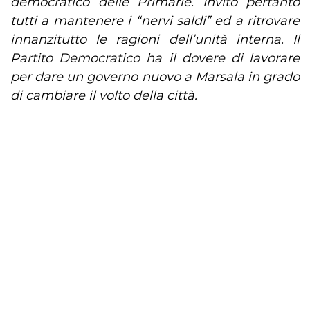
democratico delle Primarie. Invito pertanto
tutti a mantenere i “nervi saldi” ed a ritrovare
innanzitutto le ragioni dell’unità interna. Il
Partito Democratico ha il dovere di lavorare
per dare un governo nuovo a Marsala in grado
di cambiare il volto della città.