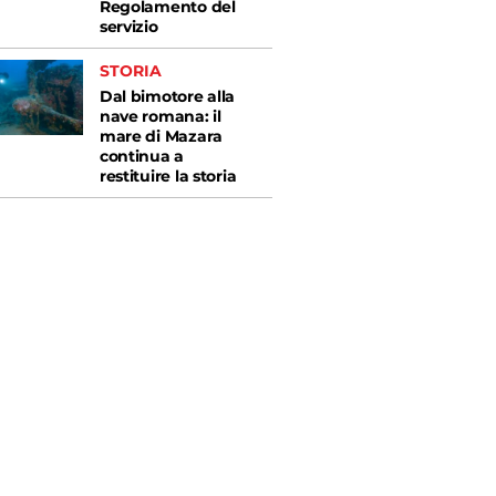
Regolamento del
servizio
STORIA
Dal bimotore alla
nave romana: il
mare di Mazara
continua a
restituire la storia