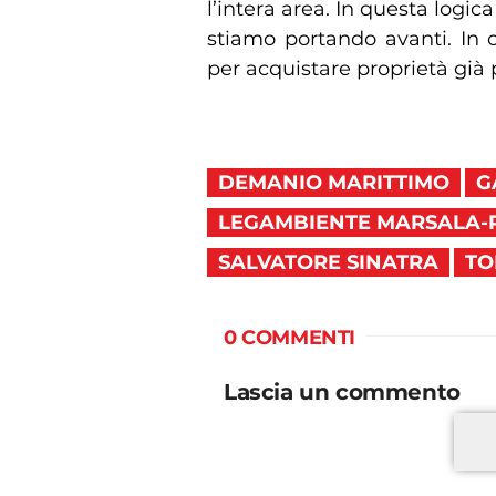
l’intera area. In questa logica
stiamo portando avanti. In
per acquistare proprietà già 
DEMANIO MARITTIMO
G
LEGAMBIENTE MARSALA-
SALVATORE SINATRA
TO
0 COMMENTI
Lascia un commento