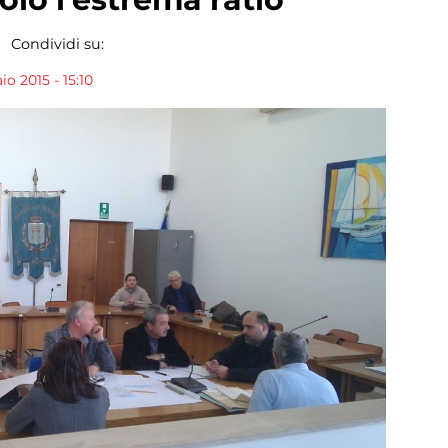
Condividi su:
o 2015 - 15:10