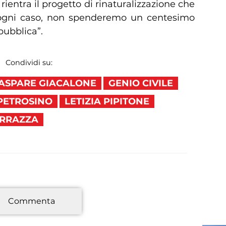
 rientra il progetto di rinaturalizzazione che
 ogni caso, non spenderemo un centesimo
pubblica”.
Condividi su:
ASPARE GIACALONE
GENIO CIVILE
PETROSINO
LETIZIA PIPITONE
RRAZZA
*
Commenta