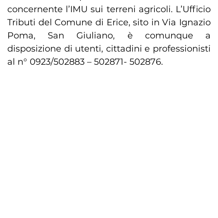
concernente l’IMU sui terreni agricoli. L’Ufficio
Tributi del Comune di Erice, sito in Via Ignazio
Poma, San Giuliano, è comunque a
disposizione di utenti, cittadini e professionisti
al n° 0923/502883 – 502871- 502876.