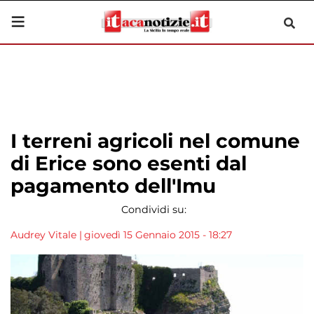
I terreni agricoli nel comune
di Erice sono esenti dal
pagamento dell'Imu
Condividi su:
Audrey Vitale
|
giovedì 15 Gennaio 2015 - 18:27