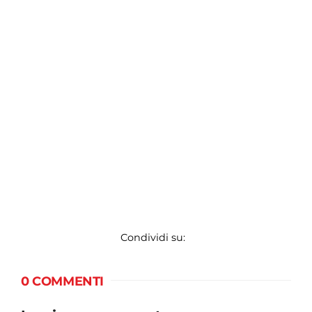
Condividi su:
0 COMMENTI