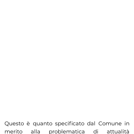
Questo è quanto specificato dal Comune in
merito alla problematica di attualità