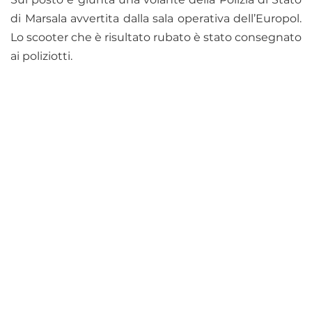
di Marsala avvertita dalla sala operativa dell’Europol.
Lo scooter che è risultato rubato è stato consegnato
ai poliziotti.