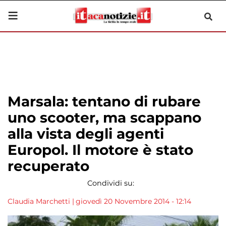
Marsala: tentano di rubare
uno scooter, ma scappano
alla vista degli agenti
Europol. Il motore è stato
recuperato
Condividi su:
Claudia Marchetti
|
giovedì 20 Novembre 2014 - 12:14