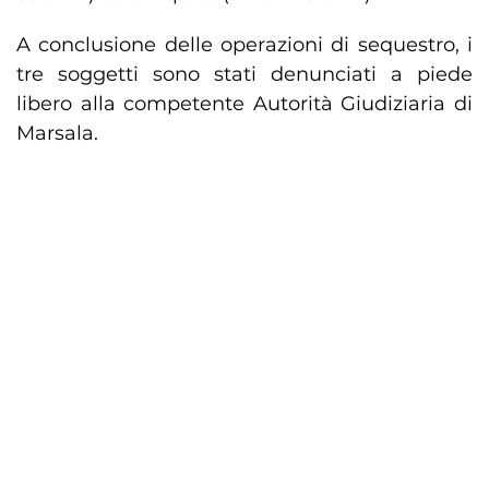
A conclusione delle operazioni di sequestro, i
tre soggetti sono stati denunciati a piede
libero alla competente Autorità Giudiziaria di
Marsala.