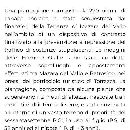
Una piantagione composta da 270 piante di
canapa indiana è stata sequestrata dai
finanzieri della Tenenza di Mazara del Vallo
nell’ambito di un dispositivo di contrasto
finalizzato alla prevenzione e repressione del
traffico di sostanze stupefacenti. Le indagini
delle Fiamme Gialle sono state condotte
attraverso sopralluoghi e appostamenti
effettuati tra Mazara del Vallo e Petrosino, nei
pressi del porticciolo turistico di Torrazza. La
piantagione, composta da alcune piante che
superavano i 2 metri di altezza, nascoste tra i
canneti e all’interno di serre, è stata rinvenuta
all’interno di un vasto terreno di proprietà del
sessantasettenne P.G., in uso al figlio (P.S. di
38 anni) ed al nipote (I.P. di 43 anni).