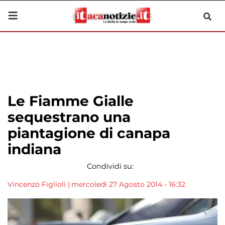
Le Fiamme Gialle
sequestrano una
piantagione di canapa
indiana
Condividi su:
Vincenzo Figlioli
|
mercoledì 27 Agosto 2014 - 16:32