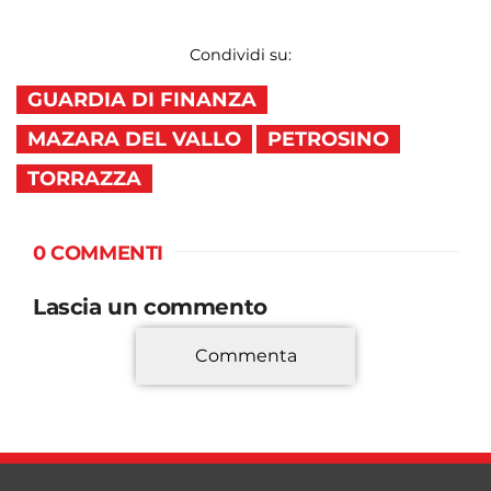
Condividi su:
GUARDIA DI FINANZA
MAZARA DEL VALLO
PETROSINO
TORRAZZA
0 COMMENTI
Lascia un commento
Commenta
*