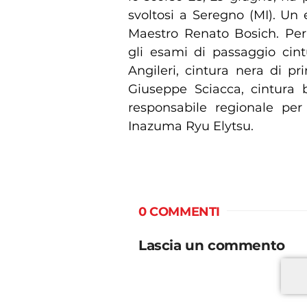
svoltosi a Seregno (MI). Un
Maestro Renato Bosich. Per
gli esami di passaggio cint
Angileri, cintura nera di pri
Giuseppe Sciacca, cintura 
responsabile regionale per 
Inazuma Ryu Elytsu.
0 COMMENTI
Lascia un commento