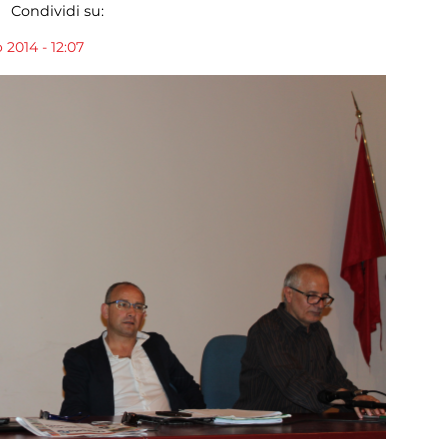
Condividi su:
2014 - 12:07