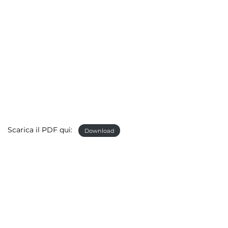
Scarica il PDF qui:
Download