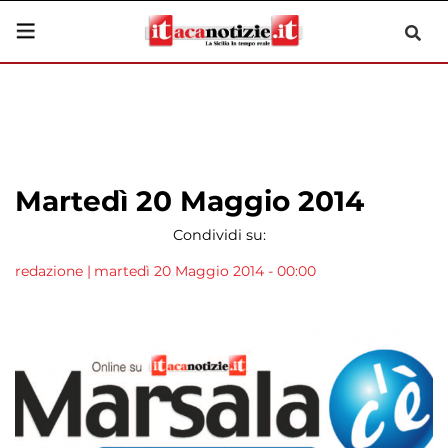
Martedì 20 Maggio 2014
Condividi su:
redazione
|
martedì 20 Maggio 2014 - 00:00