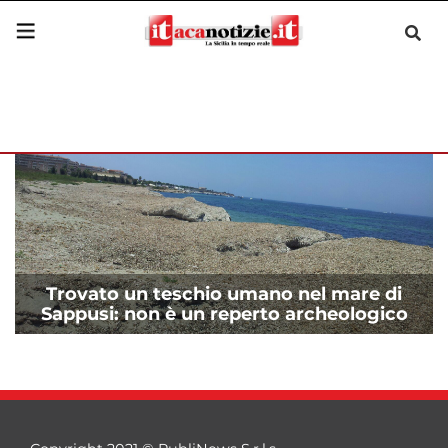
Trovato un teschio umano nel mare di
Sappusi: non è un reperto archeologico