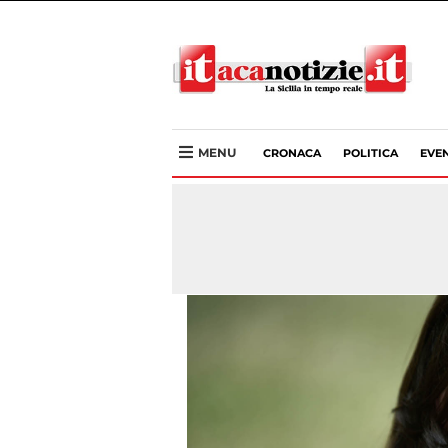
MENU
CRONACA
POLITICA
EVEN