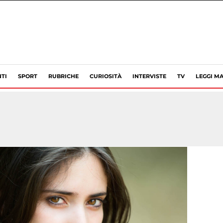
TI
SPORT
RUBRICHE
CURIOSITÀ
INTERVISTE
TV
LEGGI MA