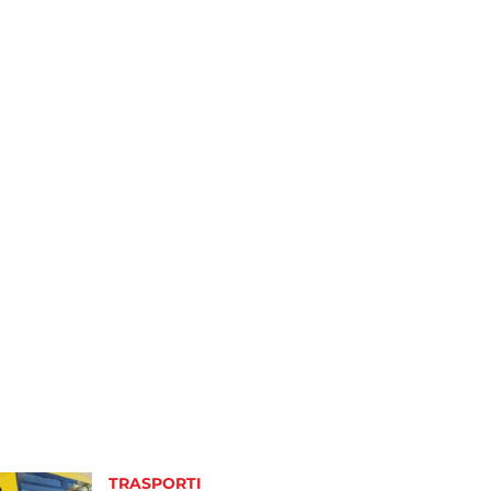
TRASPORTI