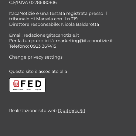
C.F/P.IVA 02786180816
ItacaNotizie è una testata registrata presso il
tribunale di Marsala con il n.219
Direttore responsabile: Nicola Baldarotta
Email:
redazione@itacanotizie.it
Per la tua pubblicità:
marketing@itacanotizie.it
Telefono: 0923 367415
Change privacy settings
Questo sito è associato alla
Realizzazione sito web
Digitrend Srl