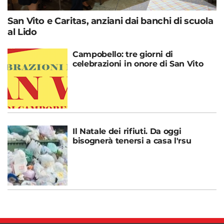
San Vito e Caritas, anziani dai banchi di scuola
al Lido
Campobello: tre giorni di
celebrazioni in onore di San Vito
Il Natale dei rifiuti. Da oggi
bisognerà tenersi a casa l'rsu