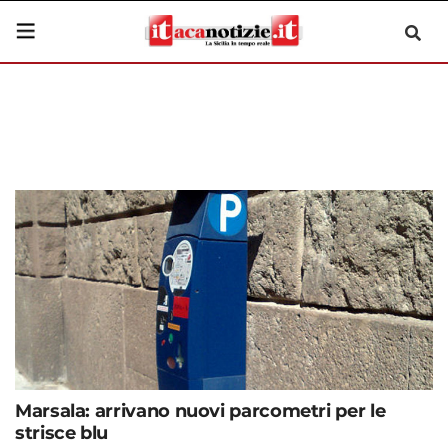
Marsala: arrivano nuovi parcometri per le
strisce blu