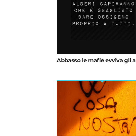
Abbasso le mafie evviva gli a