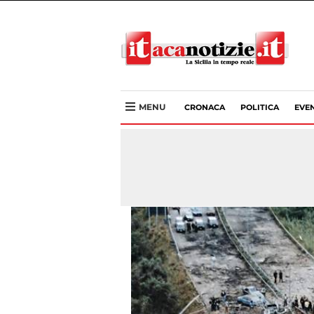
MENU
CRONACA
POLITICA
EVEN