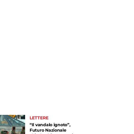
LETTERE
“Il vandalo ignoto”,
Futuro Nazionale