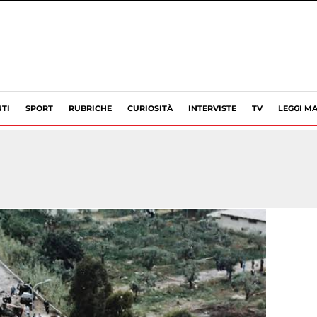
TI
SPORT
RUBRICHE
CURIOSITÀ
INTERVISTE
TV
LEGGI MA