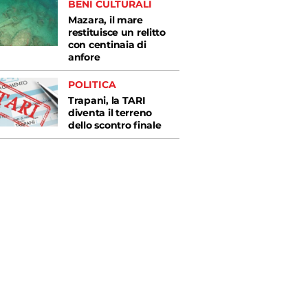
BENI CULTURALI
Mazara, il mare
restituisce un relitto
con centinaia di
anfore
POLITICA
Trapani, la TARI
diventa il terreno
dello scontro finale