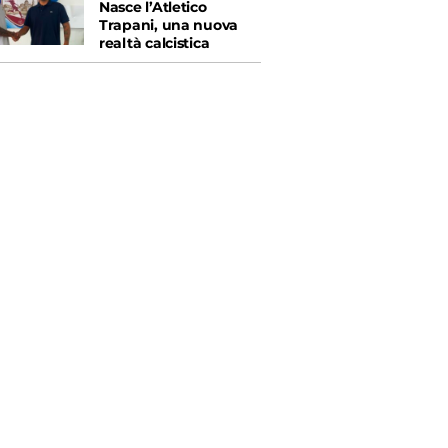
Nasce l’Atletico
Trapani, una nuova
realtà calcistica