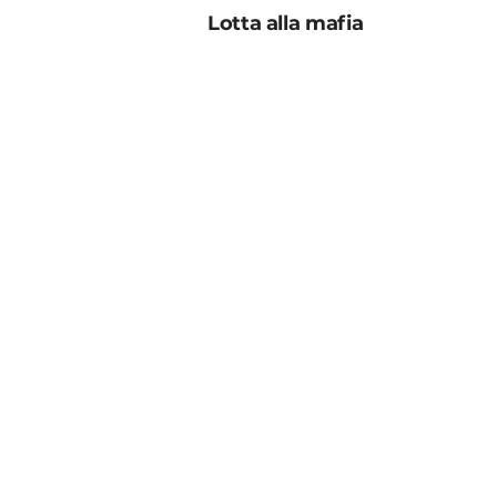
Lotta alla mafia