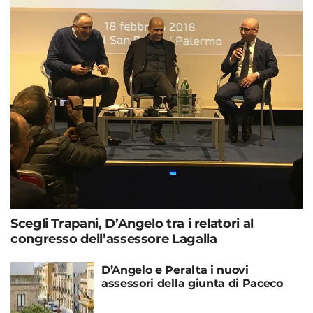
Scegli Trapani, D’Angelo tra i relatori al
congresso dell’assessore Lagalla
D’Angelo e Peralta i nuovi
assessori della giunta di Paceco