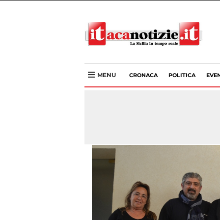
MENU
CRONACA
POLITICA
EVEN