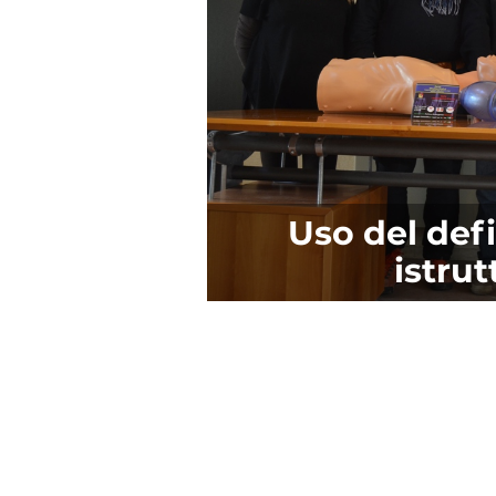
Uso del defi
istrut