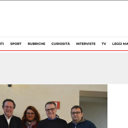
TI
SPORT
RUBRICHE
CURIOSITÀ
INTERVISTE
TV
LEGGI MA