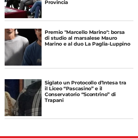
Provincia
Premio "Marcello Marino": borsa
di studio al marsalese Mauro
Marino e al duo La Paglia-Luppino
Siglato un Protocollo d’Intesa tra
il Liceo “Pascasino” e il
Conservatorio “Scontrino” di
Trapani