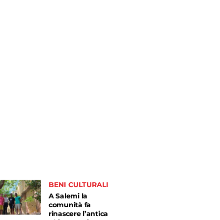
BENI CULTURALI
A Salemi la
comunità fa
rinascere l’antica