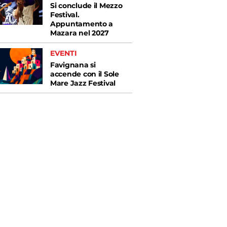
Si conclude il Mezzo
Festival.
Appuntamento a
Mazara nel 2027
EVENTI
Favignana si
accende con il Sole
Mare Jazz Festival