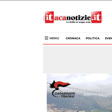
MENU
CRONACA
POLITICA
EVEN