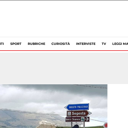
TI
SPORT
RUBRICHE
CURIOSITÀ
INTERVISTE
TV
LEGGI MA