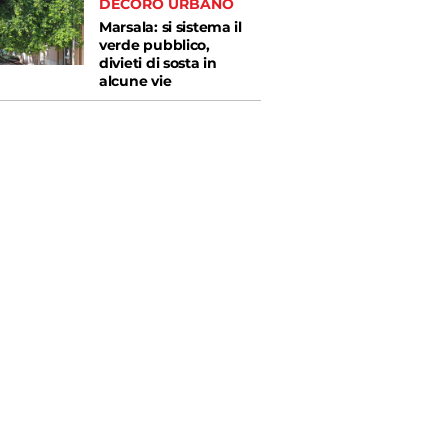
DECORO URBANO
Marsala: si sistema il
verde pubblico,
divieti di sosta in
alcune vie