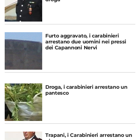
Furto aggravato, i carabinieri
arrestano due uomini nei pressi
dei Capannoni Nervi
Droga, i carabinieri arrestano un
pantesco
Trapani, i Carabinieri arrestano un