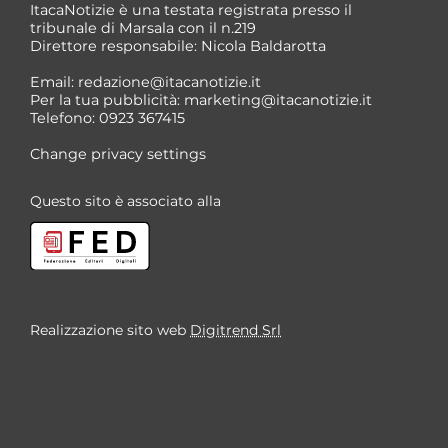
ItacaNotizie è una testata registrata presso il
tribunale di Marsala con il n.219
Direttore responsabile: Nicola Baldarotta
Email:
redazione@itacanotizie.it
Per la tua pubblicità:
marketing@itacanotizie.it
Telefono: 0923 367415
Change privacy settings
Questo sito è associato alla
Realizzazione sito web
Digitrend Srl