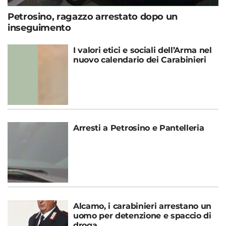
Petrosino, ragazzo arrestato dopo un
inseguimento
I valori etici e sociali dell’Arma nel
nuovo calendario dei Carabinieri
Arresti a Petrosino e Pantelleria
Alcamo, i carabinieri arrestano un
uomo per detenzione e spaccio di
droga