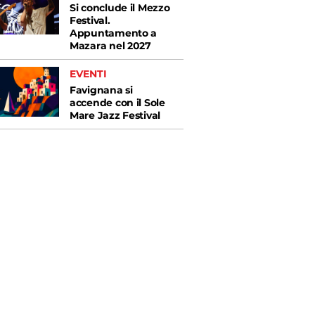
Si conclude il Mezzo
Festival.
Appuntamento a
Mazara nel 2027
EVENTI
Favignana si
accende con il Sole
Mare Jazz Festival