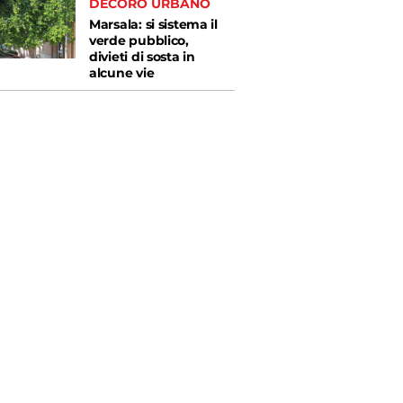
DECORO URBANO
Marsala: si sistema il
verde pubblico,
divieti di sosta in
alcune vie