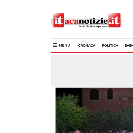
MENU
CRONACA
POLITICA
EVEN