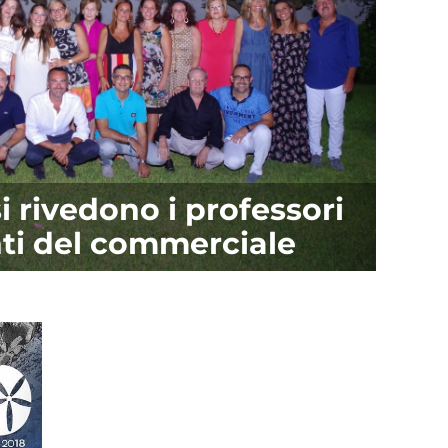
i rivedono i professori
nti del commerciale