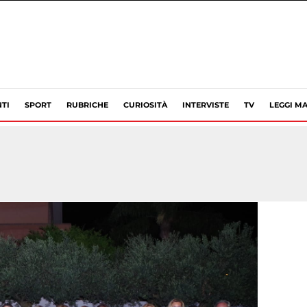
TI
SPORT
RUBRICHE
CURIOSITÀ
INTERVISTE
TV
LEGGI MA