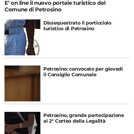
E’ on line il nuovo portale turistico del
Comune di Petrosino
Dissequestrato il porticciolo
turistico di Petrosino
Petrosino: convocato per giovedì
il Consiglio Comunale
Petrosino, grande partecipazione
al 2° Corteo della Legalità