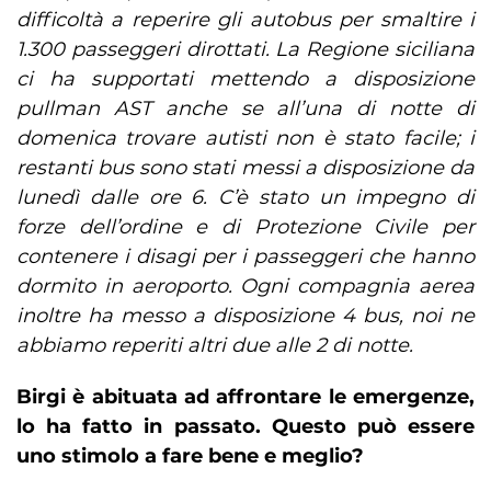
difficoltà a reperire gli autobus per smaltire i
1.300 passeggeri dirottati. La Regione siciliana
ci ha supportati mettendo a disposizione
pullman AST anche se all’una di notte di
domenica trovare autisti non è stato facile; i
restanti bus sono stati messi a disposizione da
lunedì dalle ore 6. C’è stato un impegno di
forze dell’ordine e di Protezione Civile per
contenere i disagi per i passeggeri che hanno
dormito in aeroporto. Ogni compagnia aerea
inoltre ha messo a disposizione 4 bus, noi ne
abbiamo reperiti altri due alle 2 di notte.
Birgi è abituata ad affrontare le emergenze,
lo ha fatto in passato. Questo può essere
uno stimolo a fare bene e meglio?