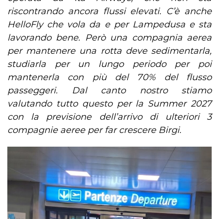
riscontrando ancora flussi elevati. C’è anche
HelloFly che vola da e per Lampedusa e sta
lavorando bene. Però una compagnia aerea
per mantenere una rotta deve sedimentarla,
studiarla per un lungo periodo per poi
mantenerla con più del 70% del flusso
passeggeri. Dal canto nostro stiamo
valutando tutto questo per la Summer 2027
con la previsione dell’arrivo di ulteriori 3
compagnie aeree per far crescere Birgi.