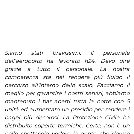
Siamo stati bravissimi. Il personale
dell’aeroporto ha lavorato h24. Devo dire
grazie a tutto il personale. La nostra
competenza sta nel rendere più fluido il
percorso all’interno dello scalo. Facciamo il
meglio per garantire i nostri servizi, abbiamo
mantenuto i bar aperti tutta la notte con 5
unità ed aumentato un presidio per rendere i
bagni più decorosi. La Protezione Civile ha
distribuito coperte termiche. Certo, non è un
bello spettacolo vedere la gente che dorme