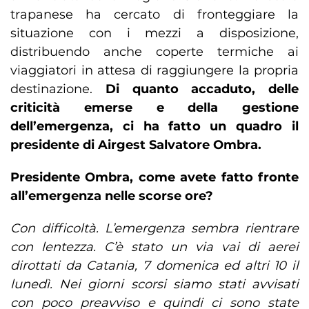
trapanese ha cercato di fronteggiare la
situazione con i mezzi a disposizione,
distribuendo anche coperte termiche ai
viaggiatori in attesa di raggiungere la propria
destinazione.
Di quanto accaduto, delle
criticità emerse e della gestione
dell’emergenza, ci ha fatto un quadro il
presidente di Airgest Salvatore Ombra.
Presidente Ombra, come avete fatto fronte
all’emergenza nelle scorse ore?
Con difficoltà. L’emergenza sembra rientrare
con lentezza. C’è stato un via vai di aerei
dirottati da Catania, 7 domenica ed altri 10 il
lunedì. Nei giorni scorsi siamo stati avvisati
con poco preavviso e quindi ci sono state