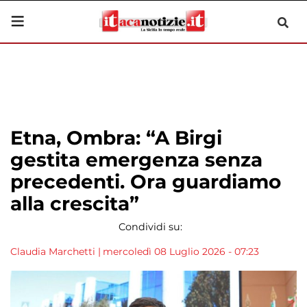
Etna, Ombra: “A Birgi
gestita emergenza senza
precedenti. Ora guardiamo
alla crescita”
Condividi su:
Claudia Marchetti
|
mercoledì 08 Luglio 2026 - 07:23