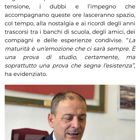
tensione, i dubbi e l’impegno che
accompagnano queste ore lasceranno spazio,
col tempo, alla nostalgia e ai ricordi degli anni
trascorsi tra i banchi di scuola, degli amici, dei
compagni e delle esperienze condivise. “
La
maturità è un’emozione che ci sarà sempre. È
una prova di studio, certamente, ma
soprattutto una prova che segna l’esistenza”
,
ha evidenziato.