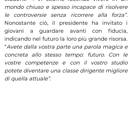
mondo chiuso e spesso incapace di risolvere
le controversie senza ricorrere alla forza”.
Nonostante ciò, il presidente ha invitato i
giovani a guardare avanti con fiducia,
indicando nel futuro la loro più grande risorsa.
“
Avete dalla vostra parte una parola magica e
concreta allo stesso tempo: futuro. Con le
vostre competenze e con il vostro studio
potete diventare una classe dirigente migliore
di quella attuale”.