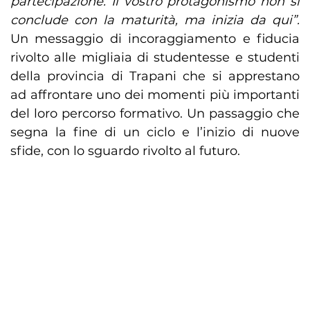
partecipazione. Il vostro protagonismo non si
conclude con la maturità, ma inizia da qui”.
Un messaggio di incoraggiamento e fiducia
rivolto alle migliaia di studentesse e studenti
della provincia di Trapani che si apprestano
ad affrontare uno dei momenti più importanti
del loro percorso formativo. Un passaggio che
segna la fine di un ciclo e l’inizio di nuove
sfide, con lo sguardo rivolto al futuro.