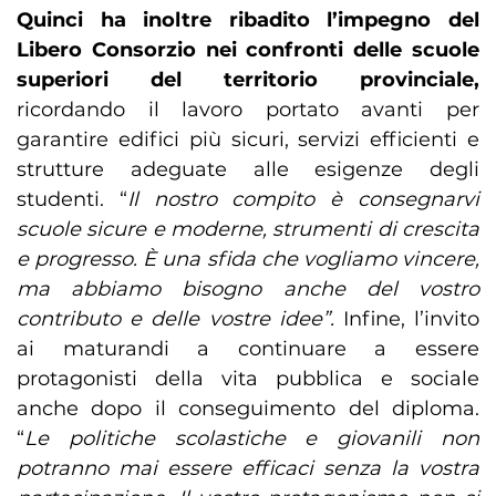
Quinci ha inoltre ribadito l’impegno del
Libero Consorzio nei confronti delle scuole
superiori del territorio provinciale,
ricordando il lavoro portato avanti per
garantire edifici più sicuri, servizi efficienti e
strutture adeguate alle esigenze degli
studenti. “
Il nostro compito è consegnarvi
scuole sicure e moderne, strumenti di crescita
e progresso. È una sfida che vogliamo vincere,
ma abbiamo bisogno anche del vostro
contributo e delle vostre idee”.
Infine, l’invito
ai maturandi a continuare a essere
protagonisti della vita pubblica e sociale
anche dopo il conseguimento del diploma.
“
Le politiche scolastiche e giovanili non
potranno mai essere efficaci senza la vostra