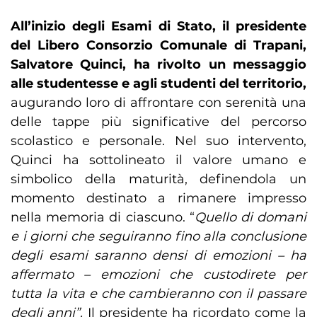
All’inizio degli Esami di Stato, il presidente
del Libero Consorzio Comunale di Trapani,
Salvatore Quinci, ha rivolto un messaggio
alle studentesse e agli studenti del territorio,
augurando loro di affrontare con serenità una
delle tappe più significative del percorso
scolastico e personale. Nel suo intervento,
Quinci ha sottolineato il valore umano e
simbolico della maturità, definendola un
momento destinato a rimanere impresso
nella memoria di ciascuno. “
Quello di domani
e i giorni che seguiranno fino alla conclusione
degli esami saranno densi di emozioni – ha
affermato – emozioni che custodirete per
tutta la vita e che cambieranno con il passare
degli anni”.
Il presidente ha ricordato come la