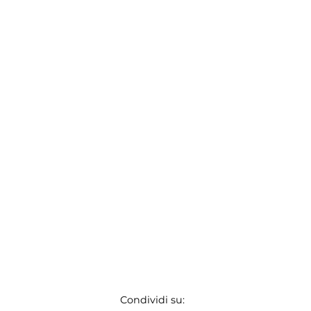
Condividi su: