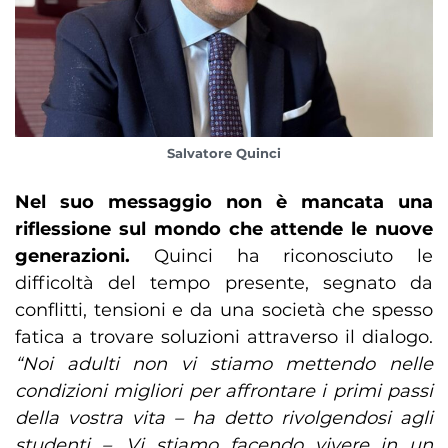
Salvatore Quinci
Nel suo messaggio non è mancata una
riflessione sul mondo che attende le nuove
generazioni.
Quinci ha riconosciuto le
difficoltà del tempo presente, segnato da
conflitti, tensioni e da una società che spesso
fatica a trovare soluzioni attraverso il dialogo.
“Noi adulti non vi stiamo mettendo nelle
condizioni migliori per affrontare i primi passi
della vostra vita – ha detto rivolgendosi agli
studenti –. Vi stiamo facendo vivere in un