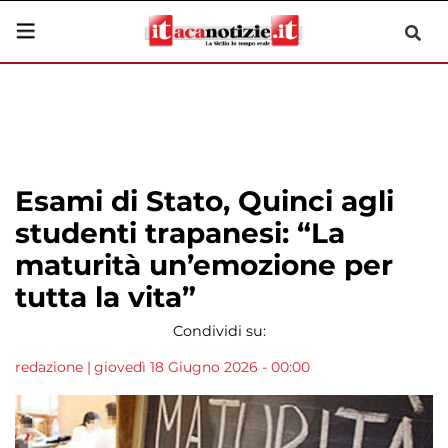
Esami di Stato, Quinci agli
studenti trapanesi: “La
maturità un’emozione per
tutta la vita”
Condividi su:
redazione
|
giovedì 18 Giugno 2026 - 00:00