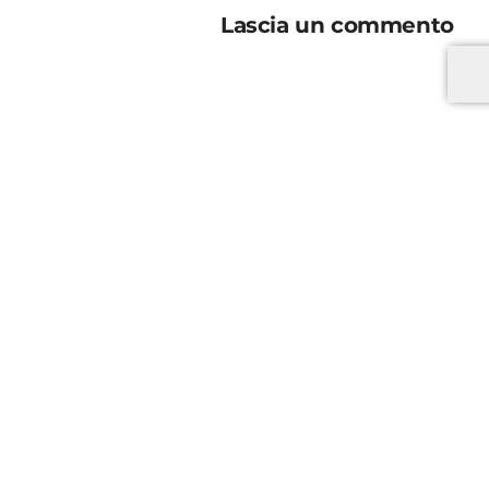
Lascia un commento
*
*