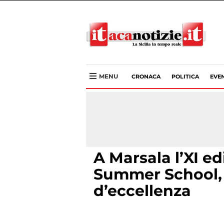
MENU
CRONACA
POLITICA
EVEN
A Marsala l’XI e
Summer School, 
d’eccellenza