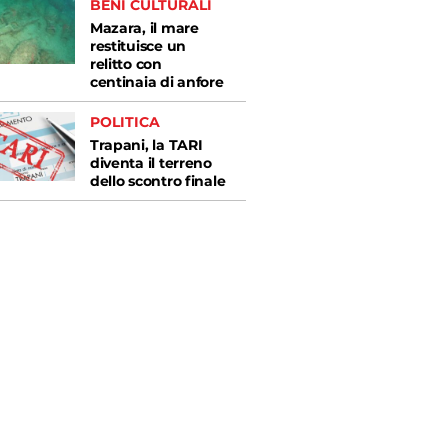
BENI CULTURALI
Mazara, il mare
restituisce un
relitto con
centinaia di anfore
POLITICA
Trapani, la TARI
diventa il terreno
dello scontro finale