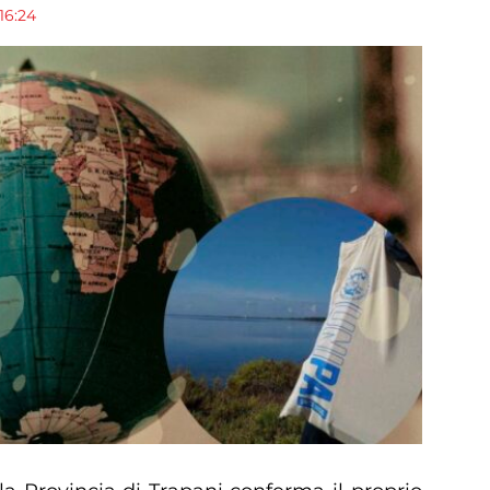
16:24