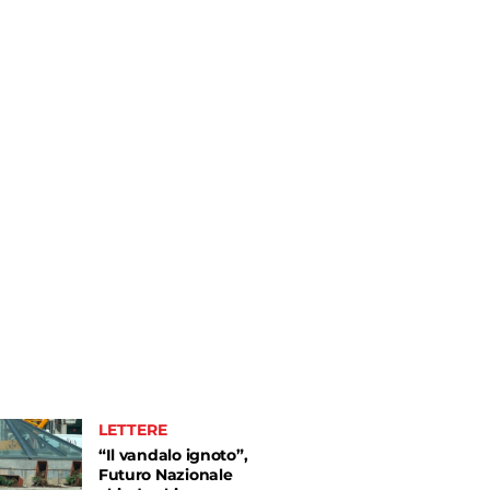
LETTERE
“Il vandalo ignoto”,
Futuro Nazionale