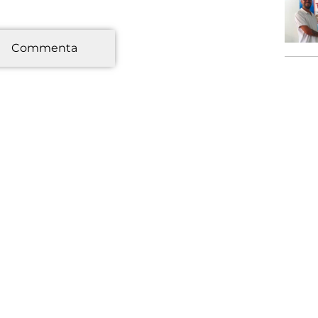
*
Commenta