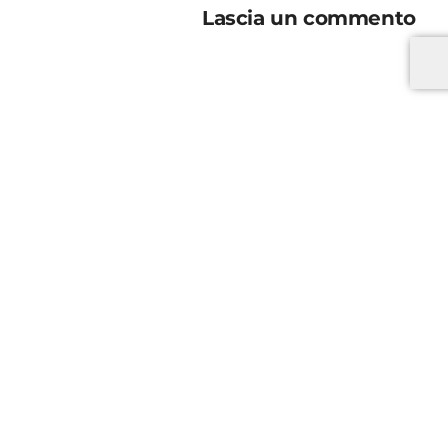
Lascia un commento
*
*