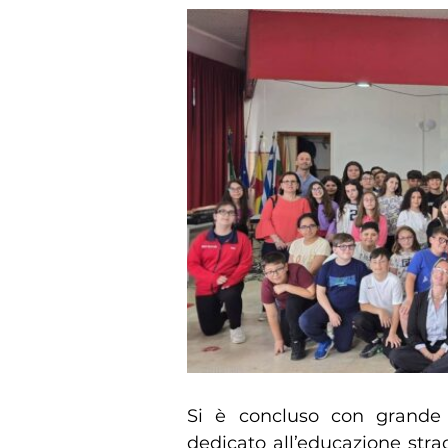
Si è concluso con grande p
dedicato all’educazione strad