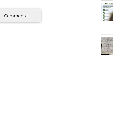
*
Commenta