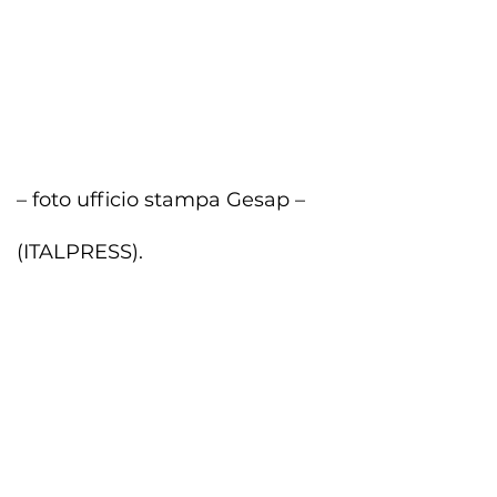
– foto ufficio stampa Gesap –
(ITALPRESS).