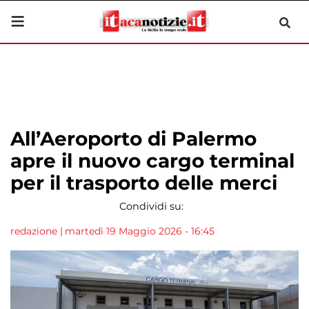
All’Aeroporto di Palermo
apre il nuovo cargo terminal
per il trasporto delle merci
Condividi su:
redazione
|
martedì 19 Maggio 2026 - 16:45