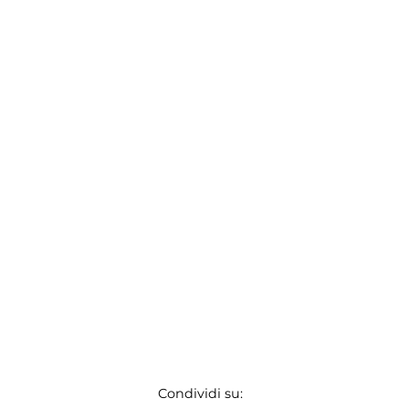
Condividi su: