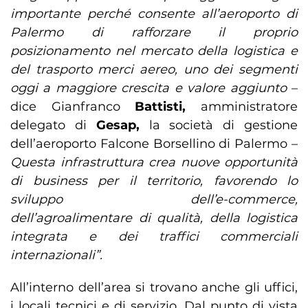
importante perché consente all’aeroporto di
Palermo di rafforzare il proprio
posizionamento nel mercato della logistica e
del trasporto merci aereo, uno dei segmenti
oggi a maggiore crescita e valore aggiunto
–
dice Gianfranco
Battisti,
amministratore
delegato di
Gesap,
la società di gestione
dell’aeroporto Falcone Borsellino di Palermo –
Questa infrastruttura crea nuove opportunità
di business per il territorio, favorendo lo
sviluppo dell’e-commerce,
dell’agroalimentare di qualità, della logistica
integrata e dei traffici commerciali
internazionali”.
All’interno dell’area si trovano anche gli uffici,
i locali tecnici e di servizio. Dal punto di vista