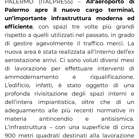
PALERMO (ITALPRESS) –
All’aeroporto di
Palermo apre il nuovo cargo terminal,
un’importante infrastruttura moderna ed
efficiente
, con spazi tre volte più grandi
rispetto a quelli utilizzati nel passato, in grado
di gestire agevolmente il traffico merci. La
nuova area è stata realizzata all’interno dell’ex
aerostazione arrivi. Ci sono voluti diversi mesi
di lavorazione per effettuare interventi di
ammodernamento e riqualificazione.
L’edificio, infatti, è stato oggetto di una
profonda rivisitazione degli spazi interni e
dell’intera impiantistica, oltre che di un
adeguamento alle più recenti normative in
materia antincendio e antisismica.
L’infrastruttura – con una superficie di circa
900 metri quadrati destinati alla lavorazione