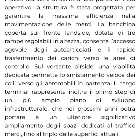
operativo, la struttura è stata progettata per
garantire la massima efficienza nella
movimentazione delle merci. La banchina
coperta sul fronte landside, dotata di tre
rampe regolabili in altezza, consente l’accesso
agevole degli autoarticolati e il rapido
trasferimento dei carichi verso le aree di
controllo. Sul versante airside, una viabilità
dedicata permette lo smistamento veloce dei
colli verso gli aeromobili in partenza. Il cargo
terminal rappresenta inoltre il primo step di
un più ampio piano di sviluppo
infrastrutturale, che nei prossimi anni potrà
portare a un ulteriore significativo
ampliamento degli spazi dedicati al traffico
merci, fino al triplo delle superfici attuali.