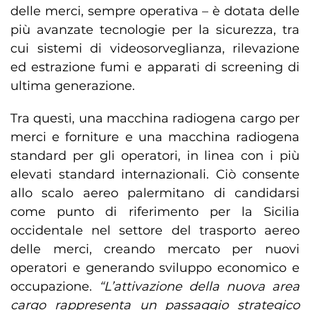
delle merci, sempre operativa – è dotata delle
più avanzate tecnologie per la sicurezza, tra
cui sistemi di videosorveglianza, rilevazione
ed estrazione fumi e apparati di screening di
ultima generazione.
Tra questi, una macchina radiogena cargo per
merci e forniture e una macchina radiogena
standard per gli operatori, in linea con i più
elevati standard internazionali. Ciò consente
allo scalo aereo palermitano di candidarsi
come punto di riferimento per la Sicilia
occidentale nel settore del trasporto aereo
delle merci, creando mercato per nuovi
operatori e generando sviluppo economico e
occupazione.
“L’attivazione della nuova area
cargo rappresenta un passaggio strategico