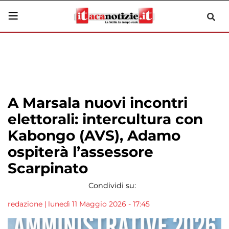
A Marsala nuovi incontri
elettorali: intercultura con
Kabongo (AVS), Adamo
ospiterà l’assessore
Scarpinato
Condividi su:
redazione
|
lunedì 11 Maggio 2026 - 17:45