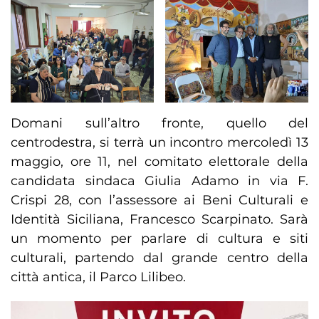
Domani sull’altro fronte, quello del
centrodestra, si terrà un incontro mercoledì 13
maggio, ore 11, nel comitato elettorale della
candidata sindaca Giulia Adamo in via F.
Crispi 28, con l’assessore ai Beni Culturali e
Identità Siciliana, Francesco Scarpinato. Sarà
un momento per parlare di cultura e siti
culturali, partendo dal grande centro della
città antica, il Parco Lilibeo.