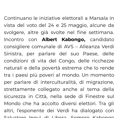
Continuano le iniziative elettorali a Marsala in
vista del voto del 24 e 25 maggio, alcune da
svolgere, altre già svolte nel fine settimana.
Incontro con
Albert Kabongo,
candidato
consigliere comunale di AVS – Alleanza Verdi
Sinistra, per parlare del suo Paese, delle
condizioni di vita del Congo, delle ricchezze
naturali e della povertà estrema che lo rende
tra i paesi più poveri al mondo. Un momento
per parlare di interculturalità, di migrazione,
strettamente collegato anche al tema della
sicurezza in Città, nella sede di Finestre sul
Mondo che ha accolto diversi elettori. Tra gli
altri, l’esponente dei Verdi ha dialogato con
Salvatore Inguì di Libera. Sempre Kabongo