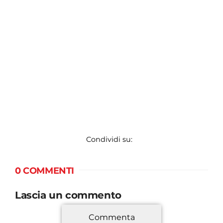
Condividi su:
0 COMMENTI
Lascia un commento
Commenta
*