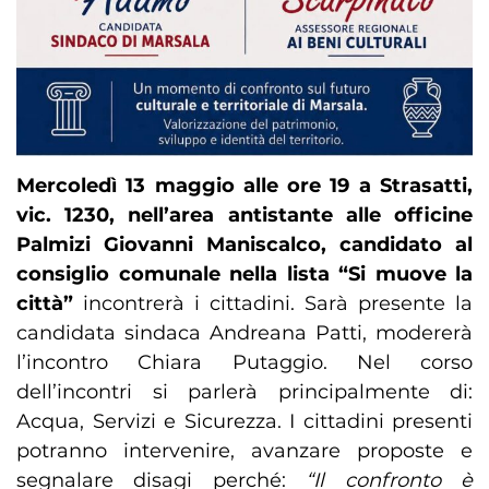
Mercoledì 13 maggio alle ore 19 a Strasatti,
vic. 1230, nell’area antistante alle officine
Palmizi Giovanni Maniscalco, candidato al
consiglio comunale nella lista “Si muove la
città”
incontrerà i cittadini. Sarà presente la
candidata sindaca Andreana Patti, modererà
l’incontro Chiara Putaggio. Nel corso
dell’incontri si parlerà principalmente di:
Acqua, Servizi e Sicurezza. I cittadini presenti
potranno intervenire, avanzare proposte e
segnalare disagi perché:
“Il confronto è