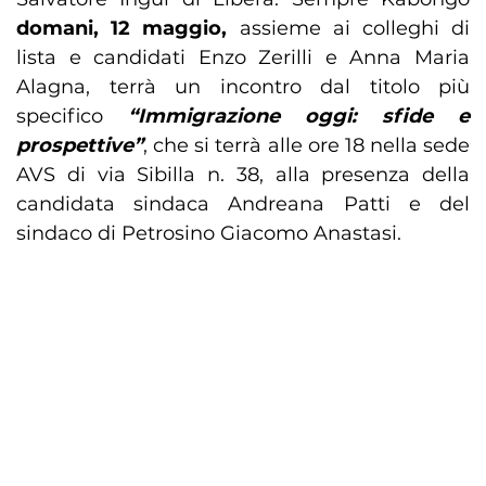
domani, 12 maggio,
assieme ai colleghi di
lista e candidati Enzo Zerilli e Anna Maria
Alagna, terrà un incontro dal titolo più
specifico
“Immigrazione oggi: sfide e
prospettive”
, che si terrà alle ore 18 nella sede
AVS di via Sibilla n. 38, alla presenza della
candidata sindaca Andreana Patti e del
sindaco di Petrosino Giacomo Anastasi.