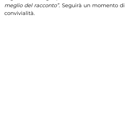
meglio del racconto”
. Seguirà un momento di
convivialità.