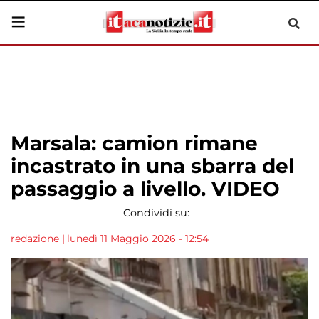
Marsala: camion rimane
incastrato in una sbarra del
passaggio a livello. VIDEO
Condividi su:
redazione
|
lunedì 11 Maggio 2026 - 12:54