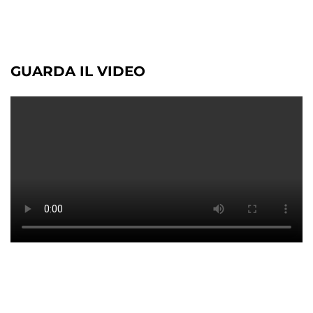
GUARDA IL VIDEO