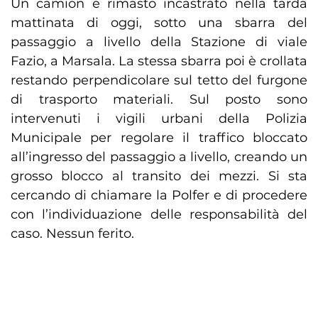
Un camion è rimasto incastrato nella tarda
mattinata di oggi, sotto una sbarra del
passaggio a livello della Stazione di viale
Fazio, a Marsala. La stessa sbarra poi è crollata
restando perpendicolare sul tetto del furgone
di trasporto materiali. Sul posto sono
intervenuti i vigili urbani della Polizia
Municipale per regolare il traffico bloccato
all’ingresso del passaggio a livello, creando un
grosso blocco al transito dei mezzi. Si sta
cercando di chiamare la Polfer e di procedere
con l’individuazione delle responsabilità del
caso. Nessun ferito.