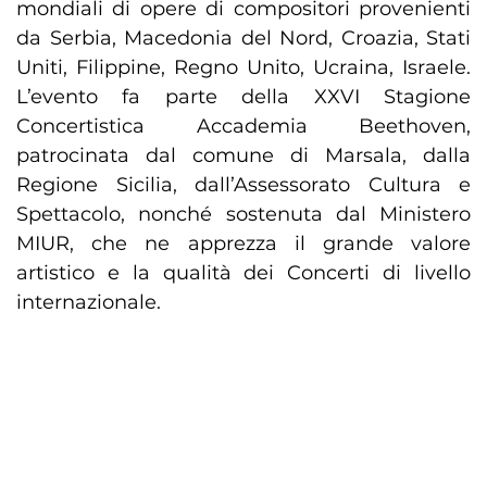
mondiali di opere di compositori provenienti
da Serbia, Macedonia del Nord, Croazia, Stati
Uniti, Filippine, Regno Unito, Ucraina, Israele.
L’evento fa parte della XXVI Stagione
Concertistica Accademia Beethoven,
patrocinata dal comune di Marsala, dalla
Regione Sicilia, dall’Assessorato Cultura e
Spettacolo, nonché sostenuta dal Ministero
MIUR, che ne apprezza il grande valore
artistico e la qualità dei Concerti di livello
internazionale.