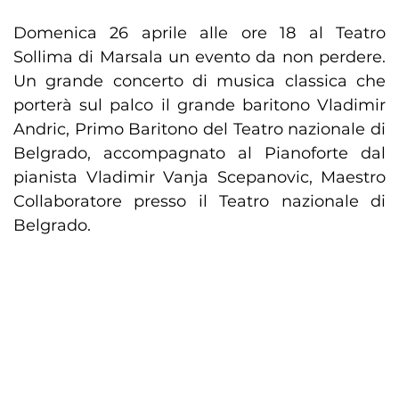
Domenica 26 aprile alle ore 18 al Teatro
Sollima di Marsala un evento da non perdere.
Un grande concerto di musica classica che
porterà sul palco il grande baritono Vladimir
Andric, Primo Baritono del Teatro nazionale di
Belgrado, accompagnato al Pianoforte dal
pianista Vladimir Vanja Scepanovic, Maestro
Collaboratore presso il Teatro nazionale di
Belgrado.