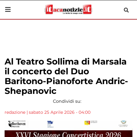
Al Teatro Sollima di Marsala
il concerto del Duo
Baritono-Pianoforte Andric-
Shepanovic
Condividi su:
redazione
|
sabato 25 Aprile 2026 - 04:00