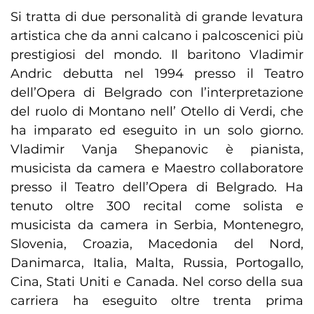
Si tratta di due personalità di grande levatura
artistica che da anni calcano i palcoscenici più
prestigiosi del mondo. Il baritono Vladimir
Andric debutta nel 1994 presso il Teatro
dell’Opera di Belgrado con l’interpretazione
del ruolo di Montano nell’ Otello di Verdi, che
ha imparato ed eseguito in un solo giorno.
Vladimir Vanja Shepanovic è pianista,
musicista da camera e Maestro collaboratore
presso il Teatro dell’Opera di Belgrado. Ha
tenuto oltre 300 recital come solista e
musicista da camera in Serbia, Montenegro,
Slovenia, Croazia, Macedonia del Nord,
Danimarca, Italia, Malta, Russia, Portogallo,
Cina, Stati Uniti e Canada. Nel corso della sua
carriera ha eseguito oltre trenta prima