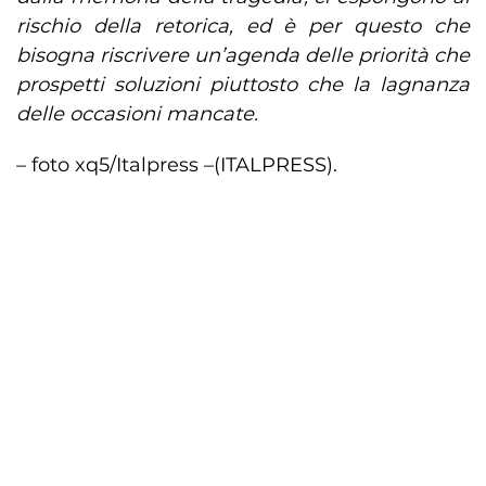
rischio della retorica, ed è per questo che
bisogna riscrivere un’agenda delle priorità che
prospetti soluzioni piuttosto che la lagnanza
delle occasioni mancate.
– foto xq5/Italpress –
(ITALPRESS).