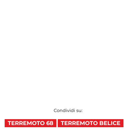
Condividi su:
TERREMOTO 68
TERREMOTO BELICE