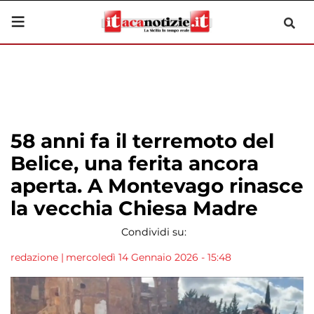
58 anni fa il terremoto del
Belice, una ferita ancora
aperta. A Montevago rinasce
la vecchia Chiesa Madre
Condividi su:
redazione
|
mercoledì 14 Gennaio 2026 - 15:48