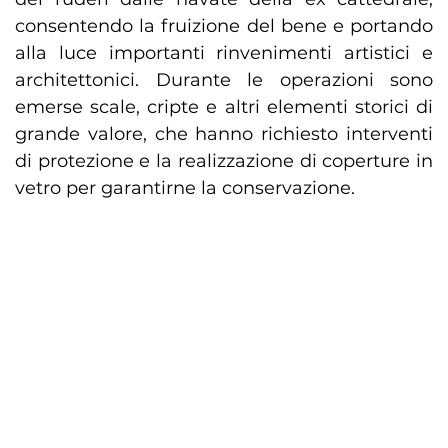
consentendo la fruizione del bene e portando
alla luce importanti rinvenimenti artistici e
architettonici. Durante le operazioni sono
emerse scale, cripte e altri elementi storici di
grande valore, che hanno richiesto interventi
di protezione e la realizzazione di coperture in
vetro per garantirne la conservazione.