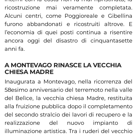
ricostruzione mai veramente completata.
Alcuni centri, come Poggioreale e Gibellina
furono abbandonati e ricostruiti altrove. E
l’economia di quei posti continua a risentire
ancora oggi del disastro di cinquantasette
anni fa.
A MONTEVAGO RINASCE LA VECCHIA
CHIESA MADRE
Inaugurata a Montevago, nella ricorrenza del
58esimo anniversario del terremoto nella valle
del Belìce, la vecchia chiesa Madre, restituita
alla fruizione pubblica dopo il completamento
del secondo stralcio dei lavori di recupero e la
realizzazione del nuovo impianto di
illuminazione artistica. Tra i ruderi del vecchio