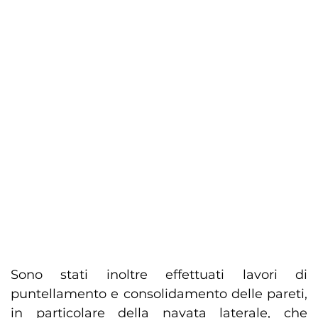
Sono stati inoltre effettuati lavori di
puntellamento e consolidamento delle pareti,
in particolare della navata laterale, che