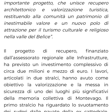
importante progetto, che unisce recupero
architettonico e valorizzazione turistica,
restituendo alla comunità un patrimonio di
inestimabile valore e un nuovo polo di
attrazione per il turismo culturale e religioso
nella valle del Belìce”.
Il progetto di recupero, finanziato
dall’assessorato regionale alle Infrastrutture,
ha previsto un investimento complessivo di
circa due milioni e mezzo di euro. I lavori,
articolati in due stralci, hanno avuto come
obiettivo la valorizzazione e la messa in
sicurezza di uno dei luoghi più significativi
della memoria collettiva di Montevago. Il
primo stralcio ha riguardato lo svuotamento
dei ruderi dalle navate della ex cattedrale,