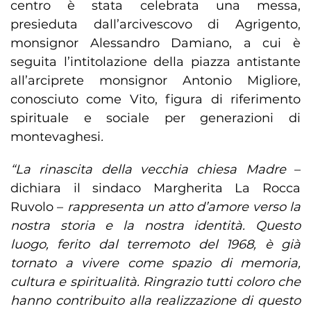
centro è stata celebrata una messa,
presieduta dall’arcivescovo di Agrigento,
monsignor Alessandro Damiano, a cui è
seguita l’intitolazione della piazza antistante
all’arciprete monsignor Antonio Migliore,
conosciuto come Vito, figura di riferimento
spirituale e sociale per generazioni di
montevaghesi
.
“La rinascita della vecchia chiesa Madre
–
dichiara il sindaco Margherita La Rocca
Ruvolo –
rappresenta un atto d’amore verso la
nostra storia e la nostra identità. Questo
luogo, ferito dal terremoto del 1968, è già
tornato a vivere come spazio di memoria,
cultura e spiritualità. Ringrazio tutti coloro che
hanno contribuito alla realizzazione di questo