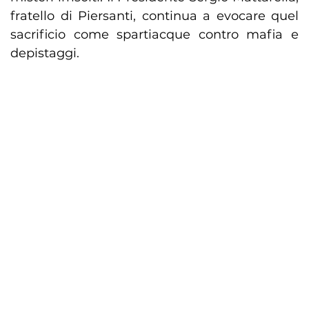
fratello di Piersanti, continua a evocare quel
sacrificio come spartiacque contro mafia e
depistaggi.