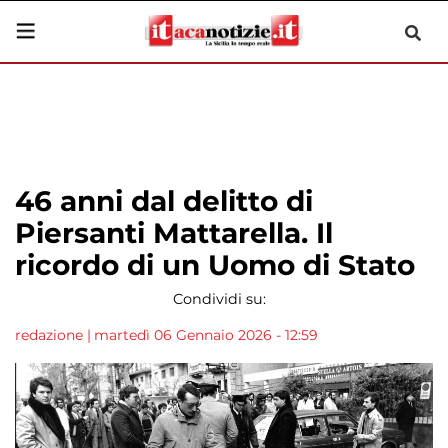
46 anni dal delitto di
Piersanti Mattarella. Il
ricordo di un Uomo di Stato
Condividi su:
redazione
|
martedì 06 Gennaio 2026 - 12:59