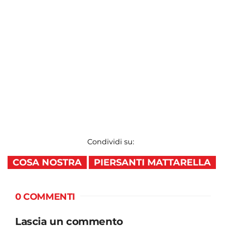
Condividi su:
COSA NOSTRA
PIERSANTI MATTARELLA
0 COMMENTI
Lascia un commento