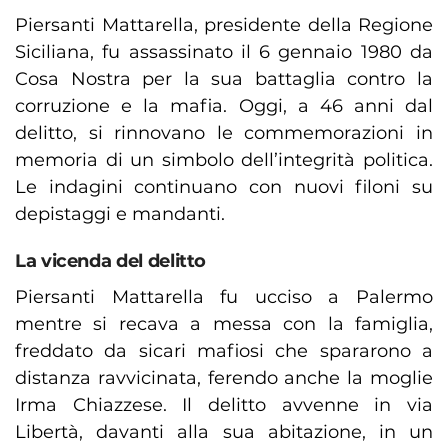
Piersanti Mattarella, presidente della Regione
Siciliana, fu assassinato il 6 gennaio 1980 da
Cosa Nostra per la sua battaglia contro la
corruzione e la mafia. Oggi, a 46 anni dal
delitto, si rinnovano le commemorazioni in
memoria di un simbolo dell’integrità politica.
Le indagini continuano con nuovi filoni su
depistaggi e mandanti.
La vicenda del delitto
Piersanti Mattarella fu ucciso a Palermo
mentre si recava a messa con la famiglia,
freddato da sicari mafiosi che spararono a
distanza ravvicinata, ferendo anche la moglie
Irma Chiazzese. Il delitto avvenne in via
Libertà, davanti alla sua abitazione, in un