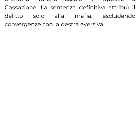
Cassazione. La sentenza definitiva attribuì il
delitto solo alla mafia, escludendo
convergenze con la destra eversiva.