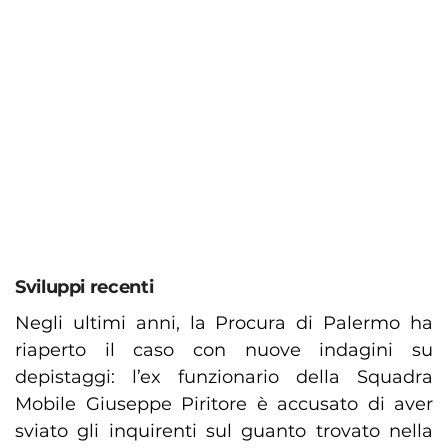
Sviluppi recenti
Negli ultimi anni, la Procura di Palermo ha
riaperto il caso con nuove indagini su
depistaggi: l’ex funzionario della Squadra
Mobile Giuseppe Piritore è accusato di aver
sviato gli inquirenti sul guanto trovato nella