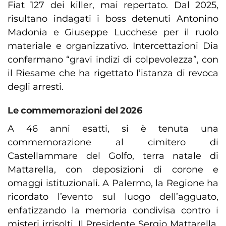
Fiat 127 dei killer, mai repertato. Dal 2025,
risultano indagati i boss detenuti Antonino
Madonia e Giuseppe Lucchese per il ruolo
materiale e organizzativo. Intercettazioni Dia
confermano “gravi indizi di colpevolezza”, con
il Riesame che ha rigettato l’istanza di revoca
degli arresti.
Le commemorazioni del 2026
A 46 anni esatti, si è tenuta una
commemorazione al cimitero di
Castellammare del Golfo, terra natale di
Mattarella, con deposizioni di corone e
omaggi istituzionali. A Palermo, la Regione ha
ricordato l’evento sul luogo dell’agguato,
enfatizzando la memoria condivisa contro i
misteri irrisolti. Il Presidente Sergio Mattarella,