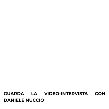
GUARDA LA VIDEO-INTERVISTA CON
DANIELE NUCCIO