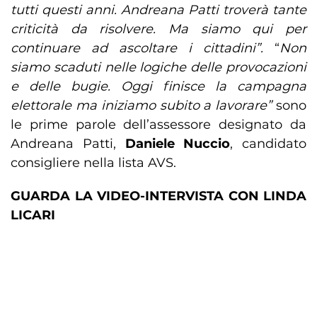
tutti questi anni. Andreana Patti troverà tante
criticità da risolvere. Ma siamo qui per
continuare ad ascoltare i cittadini”.
“
Non
siamo scaduti nelle logiche delle provocazioni
e delle bugie. Oggi finisce la campagna
elettorale ma iniziamo subito a lavorare”
sono
le prime parole dell’assessore designato da
Andreana Patti,
Daniele Nuccio
, candidato
consigliere nella lista AVS.
GUARDA LA VIDEO-INTERVISTA CON LINDA
LICARI