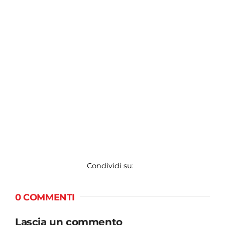
Condividi su:
0 COMMENTI
Lascia un commento