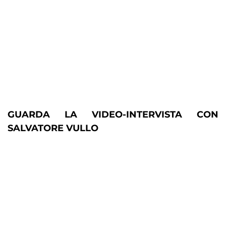
GUARDA LA VIDEO-INTERVISTA CON
SALVATORE VULLO