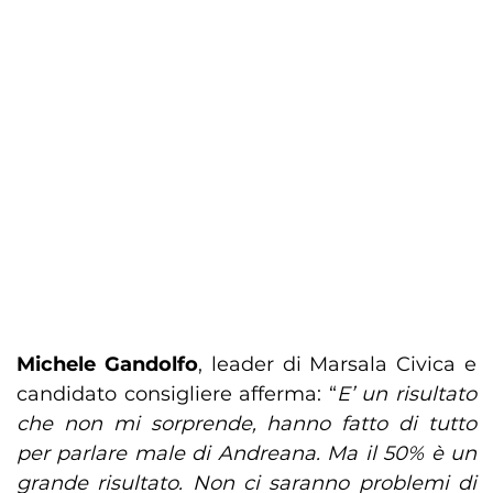
Michele Gandolfo
, leader di Marsala Civica e
candidato consigliere afferma: “
E’ un risultato
che non mi sorprende, hanno fatto di tutto
per parlare male di Andreana. Ma il 50% è un
grande risultato. Non ci saranno problemi di