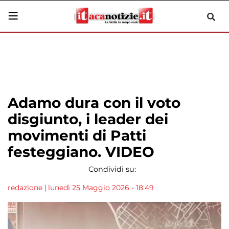
Adamo dura con il voto
disgiunto, i leader dei
movimenti di Patti
festeggiano. VIDEO
Condividi su:
redazione
|
lunedì 25 Maggio 2026 - 18:49