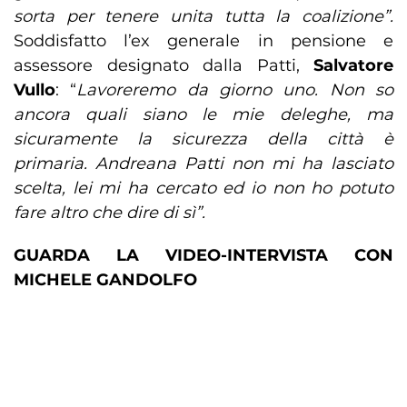
sorta per tenere unita tutta la coalizione”.
Soddisfatto l’ex generale in pensione e
assessore designato dalla Patti,
Salvatore
Vullo
: “
Lavoreremo da giorno uno. Non so
ancora quali siano le mie deleghe, ma
sicuramente la sicurezza della città è
primaria. Andreana Patti non mi ha lasciato
scelta, lei mi ha cercato ed io non ho potuto
fare altro che dire di sì”.
GUARDA LA VIDEO-INTERVISTA CON
MICHELE GANDOLFO