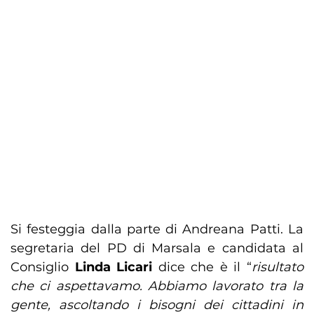
Si festeggia dalla parte di Andreana Patti. La
segretaria del PD di Marsala e candidata al
Consiglio
Linda Licari
dice che è il “
risultato
che ci aspettavamo. Abbiamo lavorato tra la
gente, ascoltando i bisogni dei cittadini in