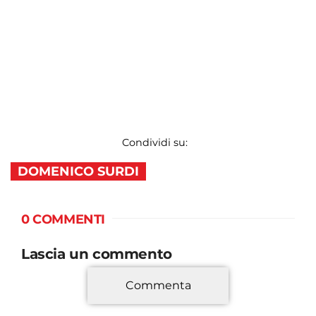
Condividi su:
DOMENICO SURDI
0 COMMENTI
Lascia un commento
Commenta
*