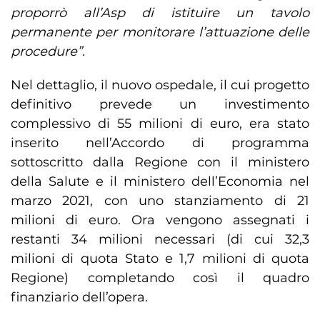
proporrò all’Asp di istituire un tavolo
permanente per monitorare l’attuazione delle
procedure”.
Nel dettaglio, il nuovo ospedale, il cui progetto
definitivo prevede un investimento
complessivo di 55 milioni di euro, era stato
inserito nell’Accordo di programma
sottoscritto dalla Regione con il ministero
della Salute e il ministero dell’Economia nel
marzo 2021, con uno stanziamento di 21
milioni di euro. Ora vengono assegnati i
restanti 34 milioni necessari (di cui 32,3
milioni di quota Stato e 1,7 milioni di quota
Regione) completando così il quadro
finanziario dell’opera.