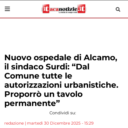
Nuovo ospedale di Alcamo,
il sindaco Surdi: “Dal
Comune tutte le
autorizzazioni urbanistiche.
Proporrò un tavolo
permanente”
Condividi su:
redazione
|
martedì 30 Dicembre 2025 - 15:29