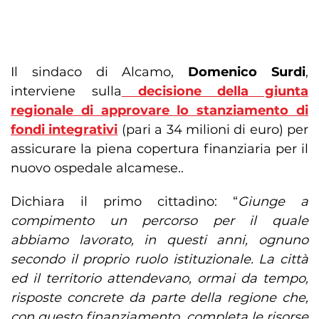
Il sindaco di Alcamo,
Domenico Surdi
,
interviene sulla
decisione della giunta
regionale di approvare lo stanziamento di
fondi integrativi
(pari a 34 milioni di euro) per
assicurare la piena copertura finanziaria per il
nuovo ospedale alcamese..
Dichiara il primo cittadino: “
Giunge a
compimento un percorso per il quale
abbiamo lavorato, in questi anni, ognuno
secondo il proprio ruolo istituzionale. La città
ed il territorio attendevano, ormai da tempo,
risposte concrete da parte della regione che,
con questo finanziamento, completa le risorse