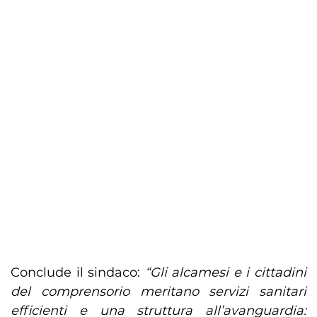
Conclude il sindaco:
“Gli alcamesi e i cittadini
del comprensorio meritano servizi sanitari
efficienti e una struttura all’avanguardia: