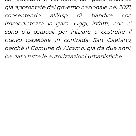
già approntate dal governo nazionale nel 2021,
consentendo all’Asp di bandire con
immediatezza la gara. Oggi, infatti, non ci
sono più ostacoli per iniziare a costruire il
nuovo ospedale in contrada San Gaetano,
perché il Comune di Alcamo, già da due anni,
ha dato tutte le autorizzazioni urbanistiche.