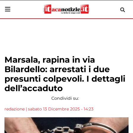
Marsala, rapina in via
Bilardello: arrestati i due
presunti colpevoli. I dettagli
dell’accaduto
Condividi su:
redazione
|
sabato 13 Dicembre 2025 - 14:23