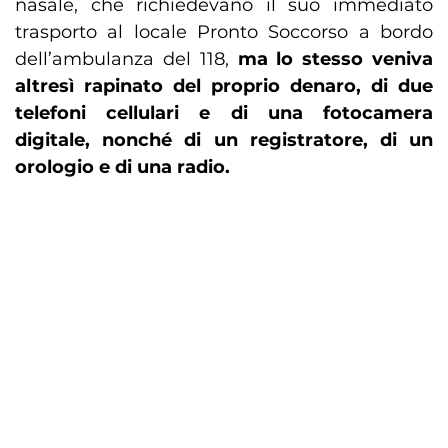
nasale, che richiedevano il suo immediato
trasporto al locale Pronto Soccorso a bordo
dell’ambulanza del 118,
ma lo stesso veniva
altresì rapinato del proprio denaro, di due
telefoni cellulari e di una fotocamera
digitale, nonché di un registratore, di un
orologio e di una radio.