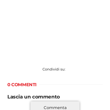
Condividi su:
0 COMMENTI
Lascia un commento
Commenta
*