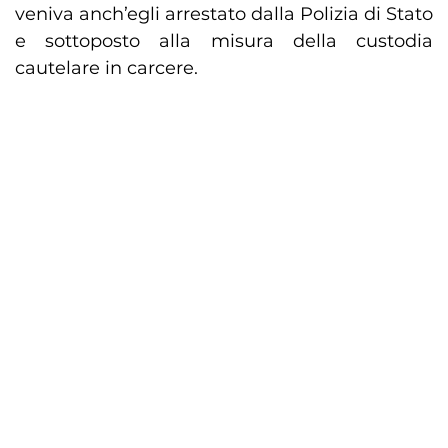
veniva anch’egli arrestato dalla Polizia di Stato
e sottoposto alla misura della custodia
cautelare in carcere.