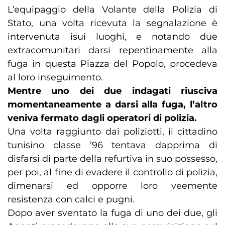
L’equipaggio della Volante della Polizia di
Stato, una volta ricevuta la segnalazione è
intervenuta isui luoghi, e notando due
extracomunitari darsi repentinamente alla
fuga in questa Piazza del Popolo, procedeva
al loro inseguimento.
Mentre uno dei due indagati riusciva
momentaneamente a darsi alla fuga, l’altro
veniva fermato dagli operatori di polizia.
Una volta raggiunto dai poliziotti, il cittadino
tunisino classe ’96 tentava dapprima di
disfarsi di parte della refurtiva in suo possesso,
per poi, al fine di evadere il controllo di polizia,
dimenarsi ed opporre loro veemente
resistenza con calci e pugni.
Dopo aver sventato la fuga di uno dei due, gli