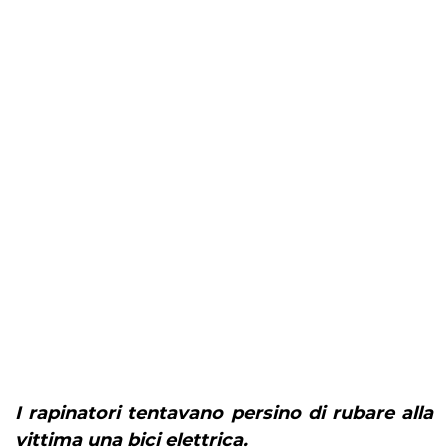
I rapinatori tentavano persino di rubare alla
vittima una bici elettrica.