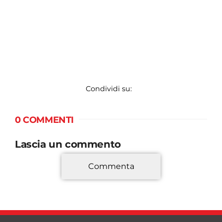
Condividi su:
0 COMMENTI
Lascia un commento
Commenta
*