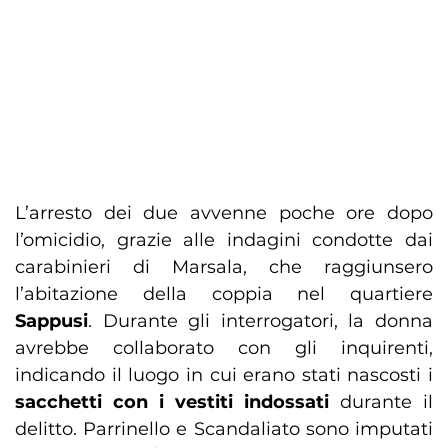
L’arresto dei due avvenne poche ore dopo
l’omicidio, grazie alle indagini condotte dai
carabinieri di Marsala, che raggiunsero
l’abitazione della coppia nel quartiere
Sappusi
. Durante gli interrogatori, la donna
avrebbe collaborato con gli inquirenti,
indicando il luogo in cui erano stati nascosti i
sacchetti con i vestiti indossati
durante il
delitto. Parrinello e Scandaliato sono imputati