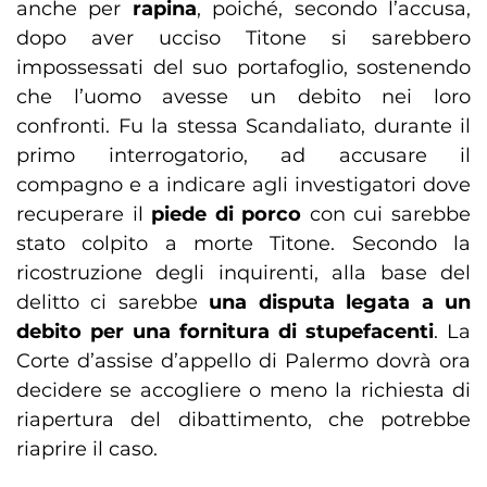
anche per
rapina
, poiché, secondo l’accusa,
dopo aver ucciso Titone si sarebbero
impossessati del suo portafoglio, sostenendo
che l’uomo avesse un debito nei loro
confronti. Fu la stessa Scandaliato, durante il
primo interrogatorio, ad accusare il
compagno e a indicare agli investigatori dove
recuperare il
piede di porco
con cui sarebbe
stato colpito a morte Titone. Secondo la
ricostruzione degli inquirenti, alla base del
delitto ci sarebbe
una disputa legata a un
debito per una fornitura di stupefacenti
. La
Corte d’assise d’appello di Palermo dovrà ora
decidere se accogliere o meno la richiesta di
riapertura del dibattimento, che potrebbe
riaprire il caso.