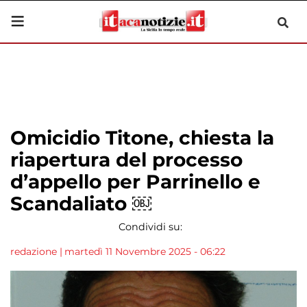
Omicidio Titone, chiesta la
riapertura del processo
d’appello per Parrinello e
Scandaliato ￼
Condividi su:
redazione
|
martedì 11 Novembre 2025 - 06:22