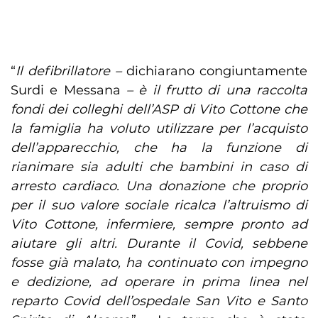
“
Il defibrillatore –
dichiarano congiuntamente
Surdi e Messana
– è il frutto di una raccolta
fondi dei colleghi dell’ASP di Vito Cottone che
la famiglia ha voluto utilizzare per l’acquisto
dell’apparecchio, che ha la funzione di
rianimare sia adulti che bambini in caso di
arresto cardiaco. Una donazione che proprio
per il suo valore sociale ricalca l’altruismo di
Vito Cottone, infermiere, sempre pronto ad
aiutare gli altri. Durante il Covid, sebbene
fosse già malato, ha continuato con impegno
e dedizione, ad operare in prima linea nel
reparto Covid dell’ospedale San Vito e Santo