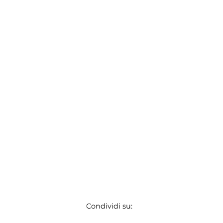
Condividi su: