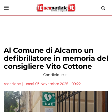
Al Comune di Alcamo un
defibrillatore in memoria del
consigliere Vito Cottone
Condividi su:
redazione
|
lunedì 03 Novembre 2025 - 09:22