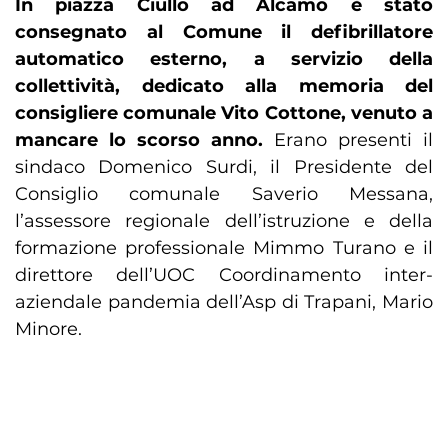
In piazza Ciullo ad Alcamo è stato
consegnato al Comune il defibrillatore
automatico esterno, a servizio della
collettività, dedicato alla memoria del
consigliere comunale Vito Cottone, venuto a
mancare lo scorso anno.
Erano presenti il
sindaco Domenico Surdi, il Presidente del
Consiglio comunale Saverio Messana,
l’assessore regionale dell’istruzione e della
formazione professionale Mimmo Turano e il
direttore dell’UOC Coordinamento inter-
aziendale pandemia dell’Asp di Trapani, Mario
Minore.