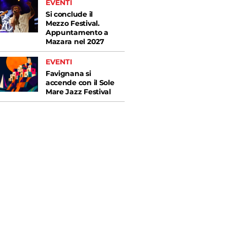
EVENTI
Si conclude il
Mezzo Festival.
Appuntamento a
Mazara nel 2027
EVENTI
Favignana si
accende con il Sole
Mare Jazz Festival