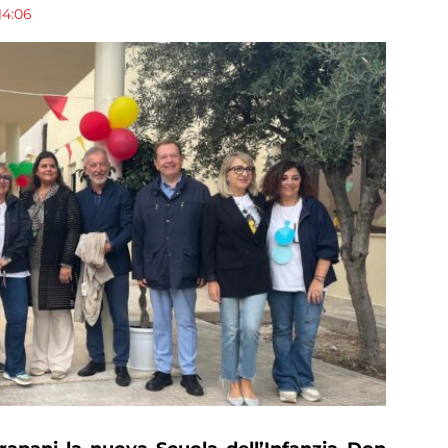
14:06