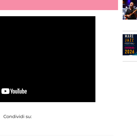
Condividi su: