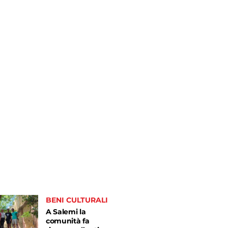
BENI CULTURALI
A Salemi la
comunità fa