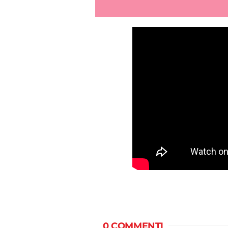
0 COMMENTI