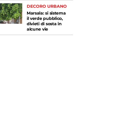
DECORO URBANO
Marsala: si sistema
il verde pubblico,
divieti di sosta in
alcune vie