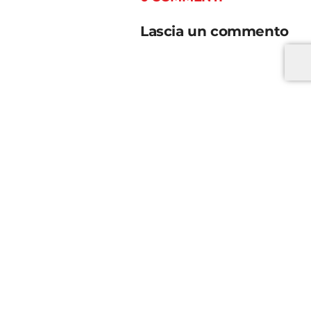
Lascia un commento
*
*