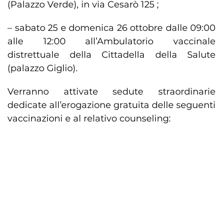
(Palazzo Verde), in via Cesarò 125 ;
– sabato 25 e domenica 26 ottobre dalle 09:00
alle 12:00 all’Ambulatorio vaccinale
distrettuale della Cittadella della Salute
(palazzo Giglio).
Verranno attivate sedute straordinarie
dedicate all’erogazione gratuita delle seguenti
vaccinazioni e al relativo counseling: