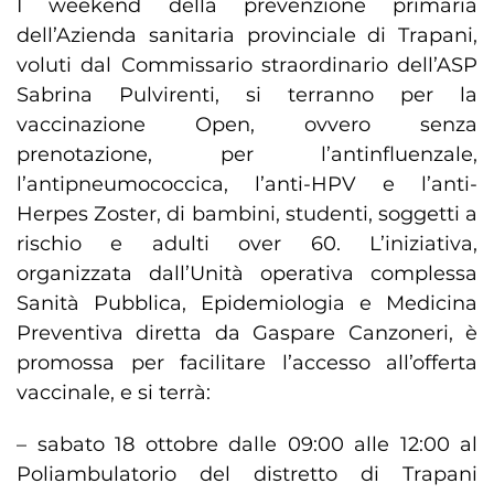
I weekend della prevenzione primaria
dell’Azienda sanitaria provinciale di Trapani,
voluti dal Commissario straordinario dell’ASP
Sabrina Pulvirenti, si terranno per la
vaccinazione Open, ovvero senza
prenotazione, per l’antinfluenzale,
l’antipneumococcica, l’anti-HPV e l’anti-
Herpes Zoster, di bambini, studenti, soggetti a
rischio e adulti over 60. L’iniziativa,
organizzata dall’Unità operativa complessa
Sanità Pubblica, Epidemiologia e Medicina
Preventiva diretta da Gaspare Canzoneri, è
promossa per facilitare l’accesso all’offerta
vaccinale, e si terrà:
– sabato 18 ottobre dalle 09:00 alle 12:00 al
Poliambulatorio del distretto di Trapani