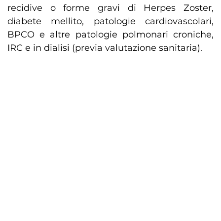
recidive o forme gravi di Herpes Zoster,
diabete mellito, patologie cardiovascolari,
BPCO e altre patologie polmonari croniche,
IRC e in dialisi (previa valutazione sanitaria).