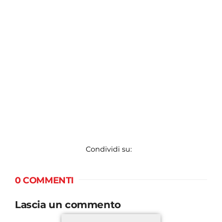
Condividi su:
0 COMMENTI
Lascia un commento