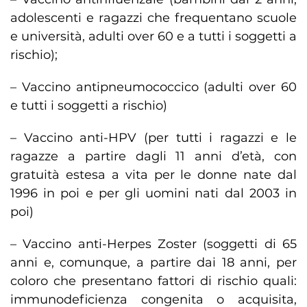
adolescenti e ragazzi che frequentano scuole
e università, adulti over 60 e a tutti i soggetti a
rischio);
– Vaccino antipneumococcico (adulti over 60
e tutti i soggetti a rischio)
– Vaccino anti-HPV (per tutti i ragazzi e le
ragazze a partire dagli 11 anni d’età, con
gratuità estesa a vita per le donne nate dal
1996 in poi e per gli uomini nati dal 2003 in
poi)
– Vaccino anti-Herpes Zoster (soggetti di 65
anni e, comunque, a partire dai 18 anni, per
coloro che presentano fattori di rischio quali:
immunodeficienza congenita o acquisita,