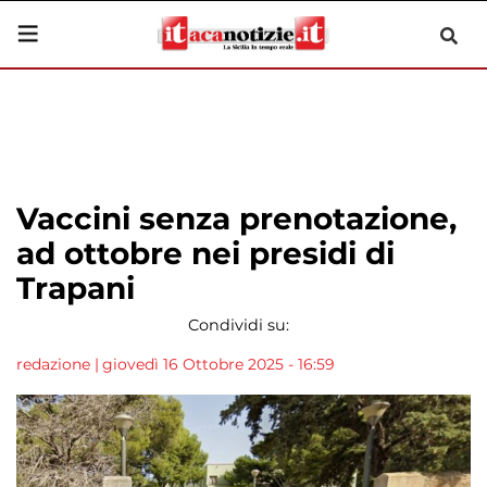
Vaccini senza prenotazione,
ad ottobre nei presidi di
Trapani
Condividi su:
redazione
|
giovedì 16 Ottobre 2025 - 16:59