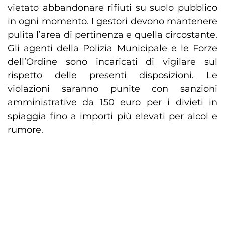
vietato abbandonare rifiuti su suolo pubblico
in ogni momento. I gestori devono mantenere
pulita l’area di pertinenza e quella circostante.
Gli agenti della Polizia Municipale e le Forze
dell’Ordine sono incaricati di vigilare sul
rispetto delle presenti disposizioni. Le
violazioni saranno punite con sanzioni
amministrative da 150 euro per i divieti in
spiaggia fino a importi più elevati per alcol e
rumore.