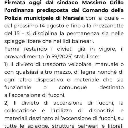
Firmata oggi dal sindaco Massimo Grillo
l’ordinanza predisposta dal Comando della
Polizia municipale di Marsala
con la quale –
dal prossimo 14 agosto e fino alla mezzanotte
del 15 – si disciplina la permanenza sia nelle
spiagge libere che nei lidi balneari.
Fermi restando i divieti già in vigore, il
provvedimento (n.59/2025) stabilisce:
1) Il divieto di trasporto veicolare, manuale o
con qualsiasi altro mezzo, di legna nonché di
ogni altro dispositivo o materiale che sia
funzionale o comunque destinato
all’accensione di fuochi.
2) Il divieto di accensione di fuochi, la
collocazione e l’utilizzo di dispositivi e
materiali destinato all’accensione di fuochi, su
tutte le spiagge, strutture balneari e litorali