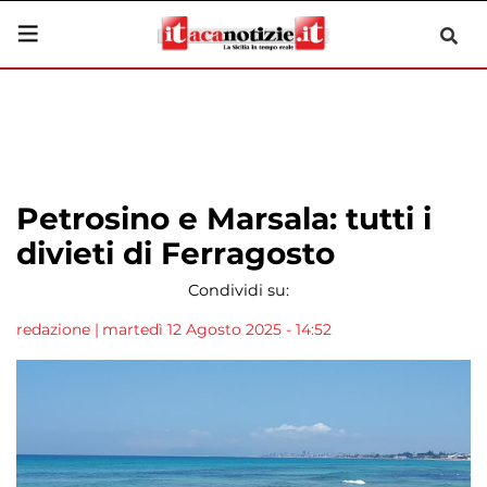
Petrosino e Marsala: tutti i
divieti di Ferragosto
Condividi su:
redazione
|
martedì 12 Agosto 2025 - 14:52