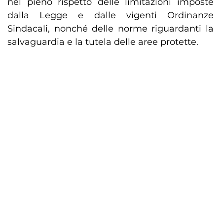
nel pieno rispetto delle limitazioni imposte
dalla Legge e dalle vigenti Ordinanze
Sindacali, nonché delle norme riguardanti la
salvaguardia e la tutela delle aree protette.