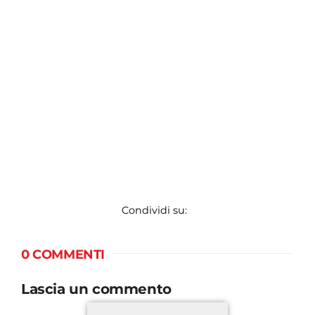
Condividi su:
0 COMMENTI
Lascia un commento