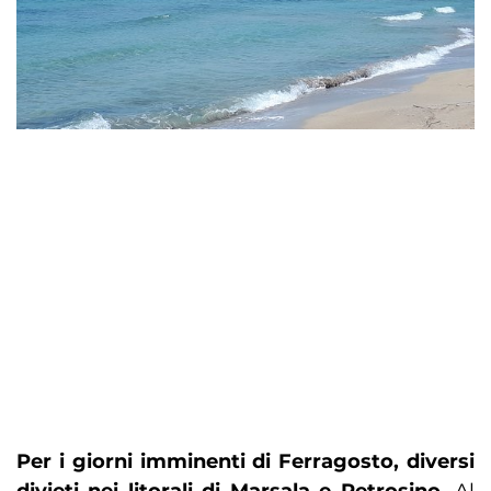
Per i giorni imminenti di Ferragosto, diversi