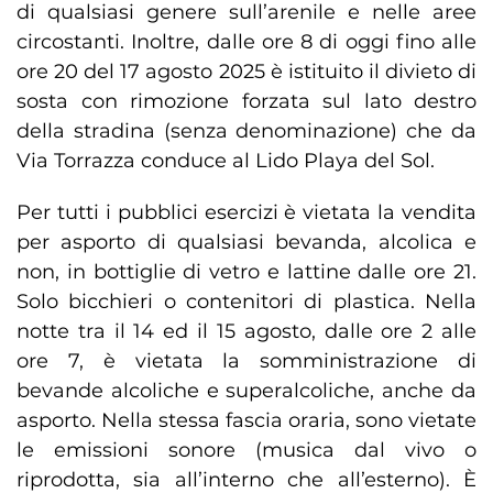
di qualsiasi genere sull’arenile e nelle aree
circostanti. Inoltre, dalle ore 8 di oggi fino alle
ore 20 del 17 agosto 2025 è istituito il divieto di
sosta con rimozione forzata sul lato destro
della stradina (senza denominazione) che da
Via Torrazza conduce al Lido Playa del Sol.
Per tutti i pubblici esercizi è vietata la vendita
per asporto di qualsiasi bevanda, alcolica e
non, in bottiglie di vetro e lattine dalle ore 21.
Solo bicchieri o contenitori di plastica. Nella
notte tra il 14 ed il 15 agosto, dalle ore 2 alle
ore 7, è vietata la somministrazione di
bevande alcoliche e superalcoliche, anche da
asporto. Nella stessa fascia oraria, sono vietate
le emissioni sonore (musica dal vivo o
riprodotta, sia all’interno che all’esterno). È