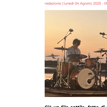
redazione
|
lunedì 04 Agosto 2025 - 0