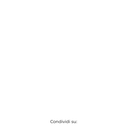
Condividi su: