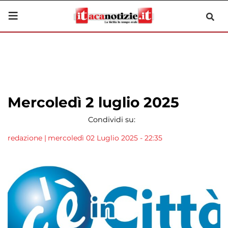
Mercoledì 2 luglio 2025
Condividi su:
redazione
|
mercoledì 02 Luglio 2025 - 22:35