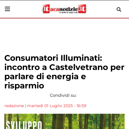
Consumatori Illuminati:
incontro a Castelvetrano per
parlare di energia e
risparmio
Condividi su:
redazione
|
martedì 01 Luglio 2025 - 16:59