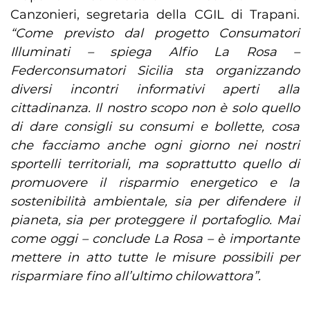
Canzonieri, segretaria della CGIL di Trapani.
“Come previsto dal progetto Consumatori
Illuminati – spiega Alfio La Rosa –
Federconsumatori Sicilia sta organizzando
diversi incontri informativi aperti alla
cittadinanza. Il nostro scopo non è solo quello
di dare consigli su consumi e bollette, cosa
che facciamo anche ogni giorno nei nostri
sportelli territoriali, ma soprattutto quello di
promuovere il risparmio energetico e la
sostenibilità ambientale, sia per difendere il
pianeta, sia per proteggere il portafoglio. Mai
come oggi – conclude La Rosa – è importante
mettere in atto tutte le misure possibili per
risparmiare fino all’ultimo chilowattora”.