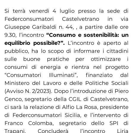
Si terrà venerdì 4 luglio presso la sede di
Federconsumatori Castelvetrano in via
Giuseppe Garibaldi n. 44, , a partire dalle ore
9.30, l’incontro
“Consumo e sostenibilità: un
equilibrio possibile?”.
L’incontro è aperto al
pubblico, ha lo scopo di informare i cittadini
sulle buone pratiche per ottimizzare i
consumi di energia e rientra nel progetto
“Consumatori Illuminati”, finanziato dal
Ministero del Lavoro e delle Politiche Sociali
(Avviso N. 2/2023). Dopo l’introduzione di Piero
Genco, segretario della CGIL di Castelvetrano,
ci sarà la relazione di Alfio La Rosa, presidente
di Federconsumatori Sicilia, e l’intervento di
Franco Colomba, segretario dello SPI di
Trapani. Concluderà l’incontro Liria