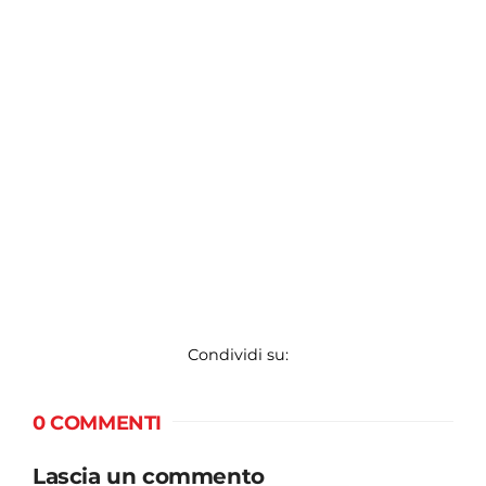
Condividi su:
0 COMMENTI
Lascia un commento