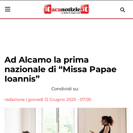
Ad Alcamo la prima
nazionale di “Missa Papae
Ioannis”
Condividi su:
redazione
|
giovedì 12 Giugno 2025 - 07:00