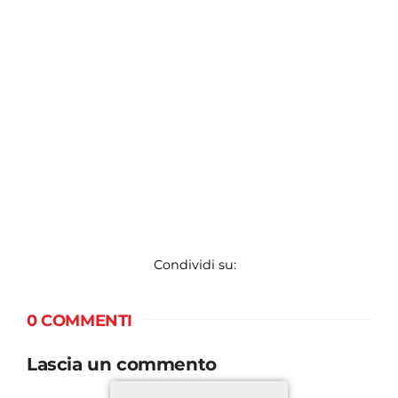
Condividi su:
0 COMMENTI
Lascia un commento