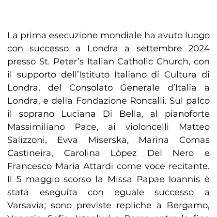
La prima esecuzione mondiale ha avuto luogo
con successo a Londra a settembre 2024
presso St. Peter’s Italian Catholic Church, con
il supporto dell’Istituto Italiano di Cultura di
Londra, del Consolato Generale d’Italia a
Londra, e della Fondazione Roncalli. Sul palco
il soprano Luciana Di Bella, al pianoforte
Massimiliano Pace, ai violoncelli Matteo
Salizzoni, Evva Miserska, Marina Comas
Castineira, Carolina Lòpez Del Nero e
Francesco Maria Attardi come voce recitante.
Il 5 maggio scorso la Missa Papae Ioannis è
stata eseguita con eguale successo a
Varsavia; sono previste repliche a Bergamo,