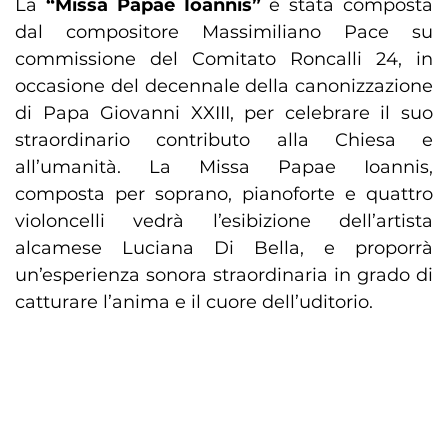
La
“Missa Papae Ioannis”
è stata composta
dal compositore Massimiliano Pace su
commissione del Comitato Roncalli 24, in
occasione del decennale della canonizzazione
di Papa Giovanni XXIII, per celebrare il suo
straordinario contributo alla Chiesa e
all’umanità. La Missa Papae Ioannis,
composta per soprano, pianoforte e quattro
violoncelli vedrà l’esibizione dell’artista
alcamese Luciana Di Bella, e proporrà
un’esperienza sonora straordinaria in grado di
catturare l’anima e il cuore dell’uditorio.