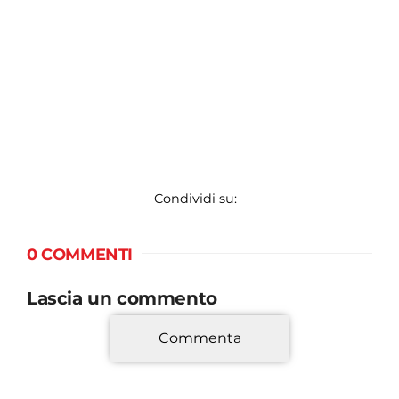
Condividi su:
0 COMMENTI
Lascia un commento
Commenta
*