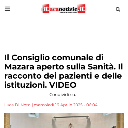
Il Consiglio comunale di
Mazara aperto sulla Sanità. Il
racconto dei pazienti e delle
istituzioni. VIDEO
Condividi su:
Luca Di Noto
|
mercoledì 16 Aprile 2025 - 06:04