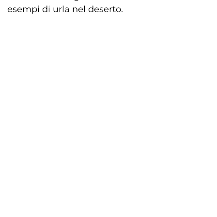
esempi di urla nel deserto.