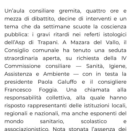
Un’aula consiliare gremita, quattro ore e
mezza di dibattito, decine di interventi e un
tema che da settimane scuote la coscienza
pubblica: i gravi ritardi nei referti istologici
dell’Asp di Trapani. A Mazara del Vallo, il
Consiglio comunale ha tenuto una seduta
straordinaria aperta, su richiesta della IV
Commissione consiliare — Sanità, Igiene,
Assistenza e Ambiente — con in testa la
presidente Paola Galuffo e il consigliere
Francesco Foggia. Una chiamata alla
responsabilità collettiva, alla quale hanno
risposto rappresentanti delle istituzioni locali,
regionali e nazionali, ma anche esponenti del
mondo sanitario, scolastico e
associazionistico. Nota stonata l’assenza dei