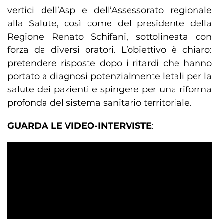
vertici dell’Asp e dell’Assessorato regionale
alla Salute, così come del presidente della
Regione Renato Schifani, sottolineata con
forza da diversi oratori. L’obiettivo è chiaro:
pretendere risposte dopo i ritardi che hanno
portato a diagnosi potenzialmente letali per la
salute dei pazienti e spingere per una riforma
profonda del sistema sanitario territoriale.
GUARDA LE VIDEO-INTERVISTE
: