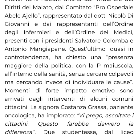
Diritti del Malato, dal Comitato “Pro Ospedale
Abele Ajello”, rappresentato dal dott. Nicolò Di
Giovanni e dai rappresentanti dell’Ordine
degli Infermieri e dell’Ordine dei Medici,
presenti con i presidenti Salvatore Colomba e
Antonio Mangiapane. Quest’ultimo, quasi in
controtendenza, ha chiesto una “presenza
maggiore della politica, con la P maiuscola,
all’interno della sanità, senza cercare colpevoli
ma cercando invece di individuare le cause”.
Momenti di forte impatto emotivo sono
arrivati dagli interventi di alcuni comuni
cittadini. La signora Costanza Grassa, paziente
oncologica, ha implorato:
“Vi prego, ascoltate i
cittadini. Questo farebbe davvero la
differenza”.
Due studentesse, dal liceo