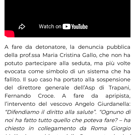
A fare da detonatore, la denuncia pubblica
della prof.ssa Maria Cristina Gallo, che non ha
potuto partecipare alla seduta, ma più volte
evocata come simbolo di un sistema che ha
fallito. Il suo caso ha portato alla sospensione
del direttore generale dell’Asp di Trapani,
Fernando Croce. A fare da apripista,
l’intervento del vescovo Angelo Giurdanella:
“Difendiamo il diritto alla salute”. “Ognuno di
noi ha fatto tutto quello che poteva fare? – ha
chiesto in collegamento da Roma Giorgio