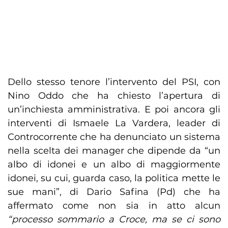
Dello stesso tenore l’intervento del PSI, con
Nino Oddo che ha chiesto l’apertura di
un’inchiesta amministrativa. E poi ancora gli
interventi di Ismaele La Vardera, leader di
Controcorrente che ha denunciato un sistema
nella scelta dei manager che dipende da “un
albo di idonei e un albo di maggiormente
idonei, su cui, guarda caso, la politica mette le
sue mani”, di Dario Safina (Pd) che ha
affermato come non sia in atto alcun
“processo sommario a Croce, ma se ci sono